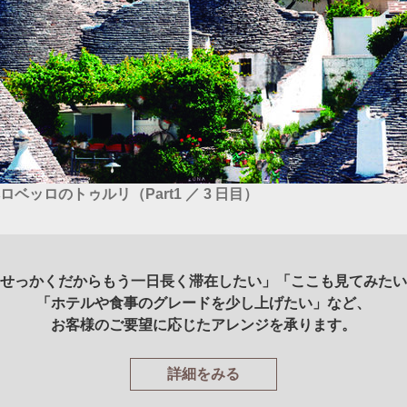
ッロのトゥルリ（Part1 ／ 3 日目）
せっかくだからもう一日長く滞在したい」「ここも見てみたい
「ホテルや食事のグレードを少し上げたい」など、
お客様のご要望に応じたアレンジを承ります。
詳細をみる