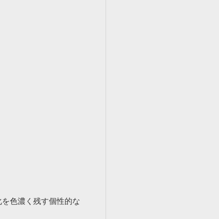
化を色濃く残す個性的な