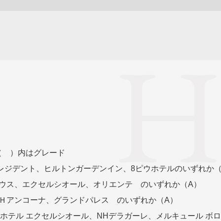
ル（ ）内はグレード
ジデント、ヒルトンガーデンイン、8ピウホテルのいずれか（
ウス、エクセルシオール、オリエンテ のいずれか（A）
Ｈアンコーナ、グランドパレス のいずれか（A）
ホテル エクセルシオール、NHデラガーレ、メルキュール ボロ