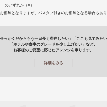
ロ のいずれか（A）
お部屋となりますが、バスタブ付きのお部屋となる場合もあり
せっかくだからもう一日長く滞在したい」「ここも見てみたい
「ホテルや食事のグレードを少し上げたい」など、
お客様のご要望に応じたアレンジを承ります。
詳細をみる