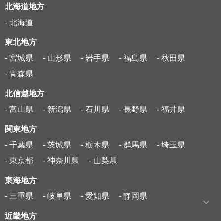
北海道地方
- 北海道
東北地方
- 宮城県
- 山形県
- 岩手県
- 福島県
- 秋田県
- 青森県
北信越地方
- 富山県
- 新潟県
- 石川県
- 長野県
- 福井県
関東地方
- 千葉県
- 茨城県
- 栃木県
- 群馬県
- 埼玉県
- 東京都
- 神奈川県
- 山梨県
東海地方
- 三重県
- 岐阜県
- 愛知県
- 静岡県
近畿地方