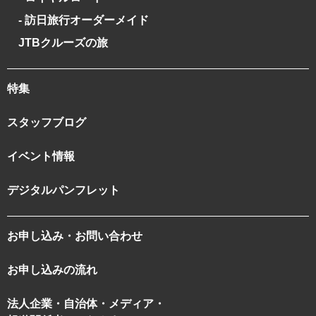
- 訪日旅行オーダーメイド
JTBクルーズの旅
特集
スタッフブログ
イベント情報
デジタルパンフレット
お申し込み・お問い合わせ
お申し込みの流れ
法人企業・自治体・メディア・