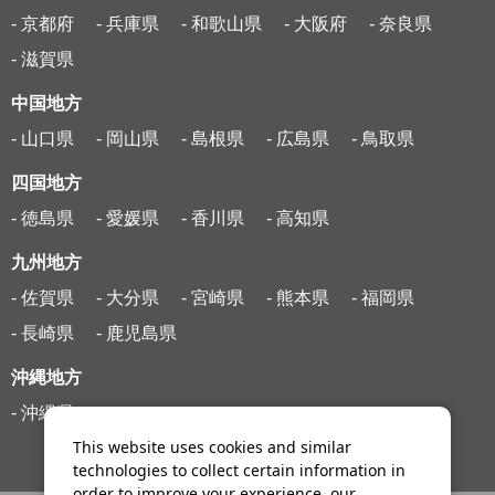
- 京都府
- 兵庫県
- 和歌山県
- 大阪府
- 奈良県
- 滋賀県
中国地方
- 山口県
- 岡山県
- 島根県
- 広島県
- 鳥取県
四国地方
- 徳島県
- 愛媛県
- 香川県
- 高知県
九州地方
- 佐賀県
- 大分県
- 宮崎県
- 熊本県
- 福岡県
- 長崎県
- 鹿児島県
沖縄地方
- 沖縄県
This website uses cookies and similar
technologies to collect certain information in
order to improve your experience, our