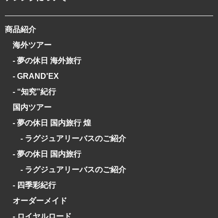
商品紹介
海外ツアー
- 夢の休日 海外旅行
- GRAND'EX
- “知究”紀行
国内ツアー
- 夢の休日 国内旅行 煌
- ラグジュアリーバスのご紹介
- 夢の休日 国内旅行
- ラグジュアリーバスのご紹介
- 四季彩紀行
オーダーメイド
- ロイヤルロード