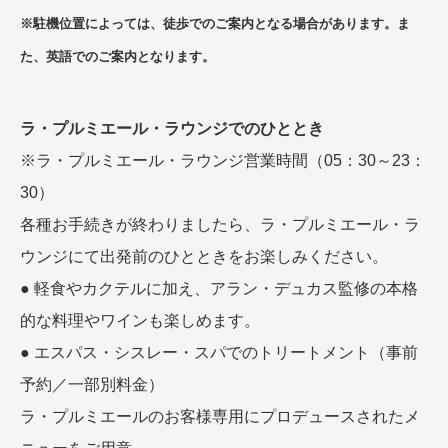
※駐機位置によっては、徒歩でのご案内となる場合があります。ま
た、英語でのご案内となります。
ラ・プルミエール・ラウンジでのひととき
※ラ・プルミエール・ラウンジ営業時間（05：30～23：
30）
各種お手続きが終わりましたら、ラ・プルミエール・ラ
ウンジにて出発前のひとときをお楽しみください。
● 軽食やカクテルに加え、アラン・デュカス監修の本格
的な料理やワインも楽しめます。
● エスパス・シスレー・スパでのトリートメント（事前
予約／一部別料金）
ラ・プルミエールのお客様専用にプロデュースされたメ