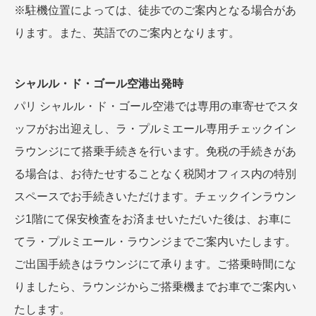
※駐機位置によっては、徒歩でのご案内となる場合があ
ります。また、英語でのご案内となります。
シャルル・ド・ゴール空港出発時
パリ シャルル・ド・ゴール空港では専用の車寄せでスタ
ッフがお出迎えし、ラ・プルミエール専用チェックイン
ラウンジにて搭乗手続きを行います。免税の手続きがあ
る場合は、お待たせすることなく税関オフィス内の特別
スペースでお手続きいただけます。チェックインラウン
ジ1階にて保安検査をお済ませいただいた後は、お車に
てラ・プルミエール・ラウンジまでご案内いたします。
ご出国手続きはラウンジにて承ります。ご搭乗時間にな
りましたら、ラウンジからご搭乗機までお車でご案内い
たします。