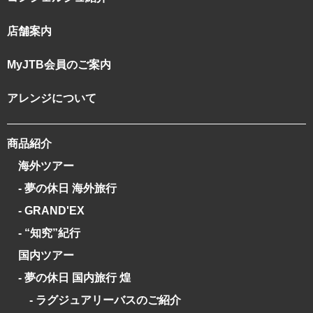
店舗案内
MyJTB会員のご案内
アレンジについて
商品紹介
海外ツアー
- 夢の休日 海外旅行
- GRAND'EX
- “知究”紀行
国内ツアー
- 夢の休日 国内旅行 煌
- ラグジュアリーバスのご紹介