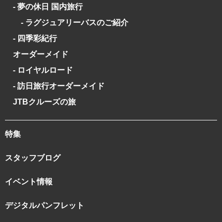
- 夢の休日 国内旅行
- ラグジュアリーバスのご紹介
- 四季彩紀行
オーダーメイド
- ロイヤルロード
- 訪日旅行オーダーメイド
JTBクルーズの旅
特集
スタッフブログ
イベント情報
デジタルパンフレット