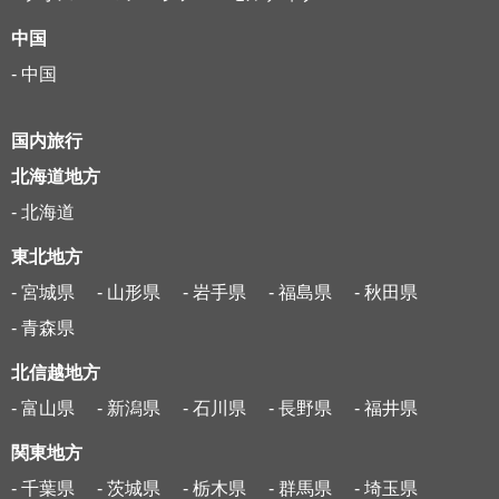
中国
- 中国
国内旅行
北海道地方
- 北海道
東北地方
- 宮城県
- 山形県
- 岩手県
- 福島県
- 秋田県
- 青森県
北信越地方
- 富山県
- 新潟県
- 石川県
- 長野県
- 福井県
関東地方
- 千葉県
- 茨城県
- 栃木県
- 群馬県
- 埼玉県