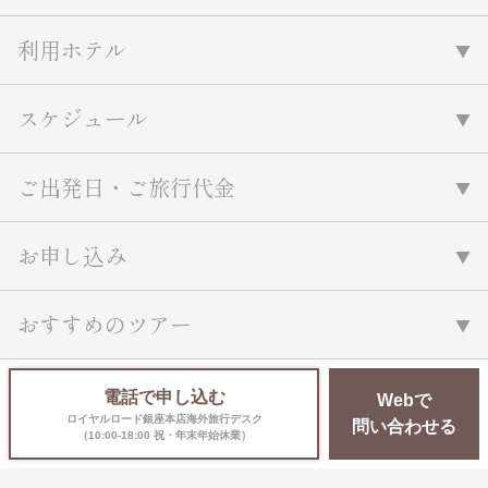
利用ホテル
スケジュール
ご出発日・ご旅行代金
お申し込み
おすすめのツアー
電話で申し込む
Webで
ロイヤルロード銀座本店海外旅行デスク
問い合わせる
（10:00-18:00 祝・年末年始休業）