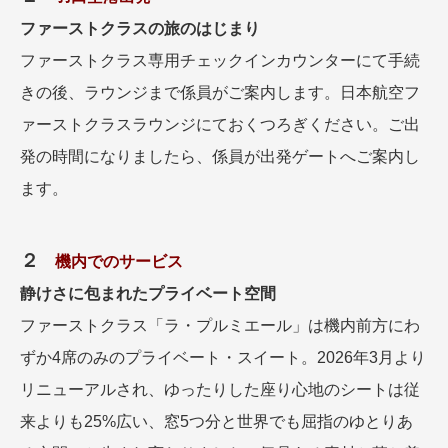
ファーストクラスの旅のはじまり
ファーストクラス専用チェックインカウンターにて手続
きの後、ラウンジまで係員がご案内します。日本航空フ
ァーストクラスラウンジにておくつろぎください。ご出
発の時間になりましたら、係員が出発ゲートへご案内し
ます。
２
機内でのサービス
静けさに包まれたプライベート空間
ファーストクラス「ラ・プルミエール」は機内前方にわ
ずか4席のみのプライベート・スイート。2026年3月より
リニューアルされ、ゆったりした座り心地のシートは従
来よりも25%広い、窓5つ分と世界でも屈指のゆとりあ