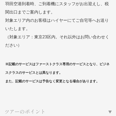
羽田空港到着時、ご到着機にスタッフがお出迎えし、税
関出口までご案内します。
対象エリア内のお客様はハイヤーにてご自宅等へお送り
いたします。
（対象エリア：東京23区内。それ以外はお問い合わせく
ださい）
※記載のサービスはファーストクラス専用のサービスとなり、ビジネ
スクラスのサービスとは異なります。
また、記載のサービスは予告なく変更となる場合があります。
ツアーのポイント