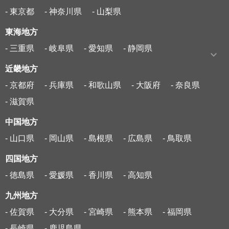
- 東京都
- 神奈川県
- 山梨県
東海地方
- 三重県
- 岐阜県
- 愛知県
- 静岡県
近畿地方
- 京都府
- 兵庫県
- 和歌山県
- 大阪府
- 奈良県
- 滋賀県
中国地方
- 山口県
- 岡山県
- 島根県
- 広島県
- 鳥取県
四国地方
- 徳島県
- 愛媛県
- 香川県
- 高知県
九州地方
- 佐賀県
- 大分県
- 宮崎県
- 熊本県
- 福岡県
- 長崎県
- 鹿児島県