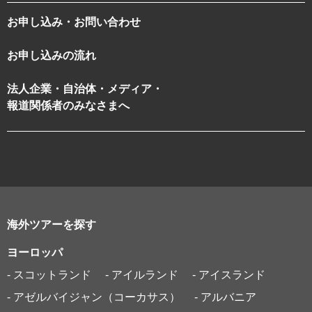
お申し込み・お問い合わせ
お申し込みの流れ
法人企業・自治体・メディア・
報道関係者のみなさまへ
海外ツアーを探す
ヨーロッパ
- スコットランド
- アイルランド
- アイスランド
- アゼルバイジャン（コーカサス）
- アルバニア