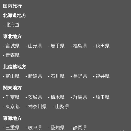
国内旅行
北海道地方
- 北海道
東北地方
- 宮城県
- 山形県
- 岩手県
- 福島県
- 秋田県
- 青森県
北信越地方
- 富山県
- 新潟県
- 石川県
- 長野県
- 福井県
関東地方
- 千葉県
- 茨城県
- 栃木県
- 群馬県
- 埼玉県
- 東京都
- 神奈川県
- 山梨県
東海地方
- 三重県
- 岐阜県
- 愛知県
- 静岡県