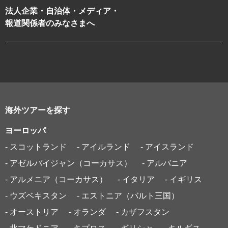
法人企業・自治体・メディア・
報道関係者のみなさまへ
海外ツアーを探す
ヨーロッパ
- スコットランド
- アイルランド
- アイスランド
- アゼルバイジャン（コーカサス）
- アルバニア
- アルメニア（コーカサス）
- イタリア
- イギリス
- ウズベキスタン
- エストニア（バルト三国）
- オーストリア
- オランダ
- カザフスタン