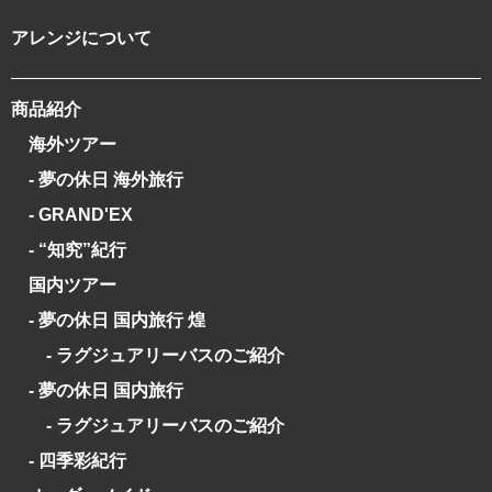
アレンジについて
商品紹介
海外ツアー
- 夢の休日 海外旅行
- GRAND'EX
- “知究”紀行
国内ツアー
- 夢の休日 国内旅行 煌
- ラグジュアリーバスのご紹介
- 夢の休日 国内旅行
- ラグジュアリーバスのご紹介
- 四季彩紀行