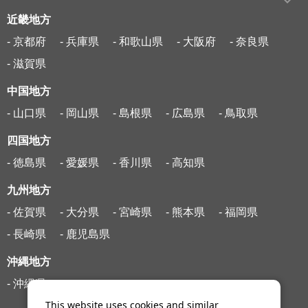
近畿地方
- 京都府
- 兵庫県
- 和歌山県
- 大阪府
- 奈良県
- 滋賀県
中国地方
- 山口県
- 岡山県
- 島根県
- 広島県
- 鳥取県
四国地方
- 徳島県
- 愛媛県
- 香川県
- 高知県
九州地方
- 佐賀県
- 大分県
- 宮崎県
- 熊本県
- 福岡県
- 長崎県
- 鹿児島県
沖縄地方
- 沖縄県
This website uses cookies and similar