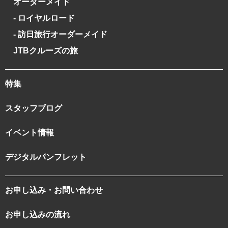
オーダーメイド
- ロイヤルロード
- 訪日旅行オーダーメイド
JTBクルーズの旅
特集
スタッフブログ
イベント情報
デジタルパンフレット
お申し込み・お問い合わせ
お申し込みの流れ