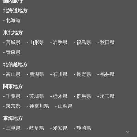
国内旅行
北海道地方
- 北海道
東北地方
- 宮城県
- 山形県
- 岩手県
- 福島県
- 秋田県
- 青森県
北信越地方
- 富山県
- 新潟県
- 石川県
- 長野県
- 福井県
関東地方
- 千葉県
- 茨城県
- 栃木県
- 群馬県
- 埼玉県
- 東京都
- 神奈川県
- 山梨県
東海地方
- 三重県
- 岐阜県
- 愛知県
- 静岡県