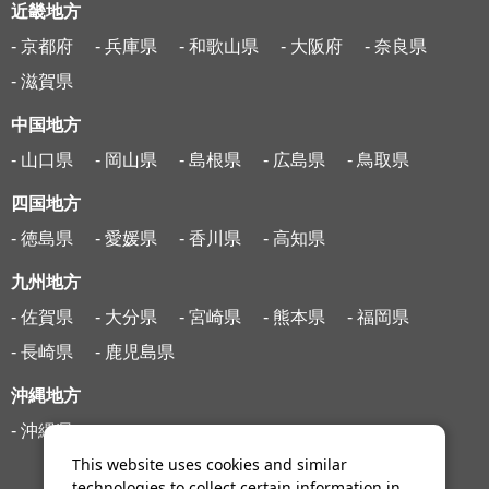
近畿地方
- 京都府
- 兵庫県
- 和歌山県
- 大阪府
- 奈良県
- 滋賀県
中国地方
- 山口県
- 岡山県
- 島根県
- 広島県
- 鳥取県
四国地方
- 徳島県
- 愛媛県
- 香川県
- 高知県
九州地方
- 佐賀県
- 大分県
- 宮崎県
- 熊本県
- 福岡県
- 長崎県
- 鹿児島県
沖縄地方
- 沖縄県
This website uses cookies and similar
technologies to collect certain information in