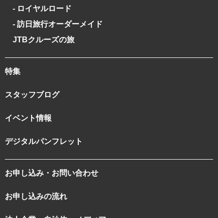
- ロイヤルロード
- 訪日旅行オーダーメイド
JTBクルーズの旅
特集
スタッフブログ
イベント情報
デジタルパンフレット
お申し込み・お問い合わせ
お申し込みの流れ