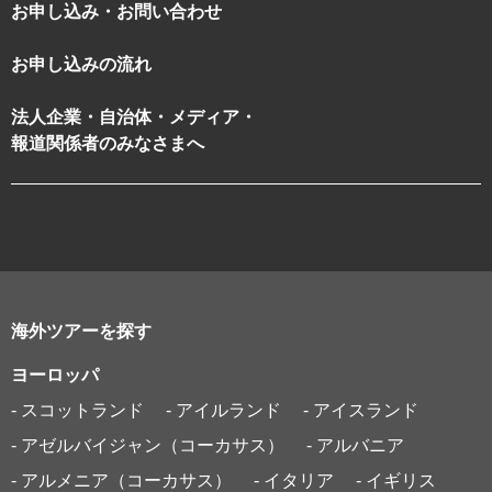
お申し込み・お問い合わせ
お申し込みの流れ
法人企業・自治体・メディア・
報道関係者のみなさまへ
海外ツアーを探す
ヨーロッパ
- スコットランド
- アイルランド
- アイスランド
- アゼルバイジャン（コーカサス）
- アルバニア
- アルメニア（コーカサス）
- イタリア
- イギリス