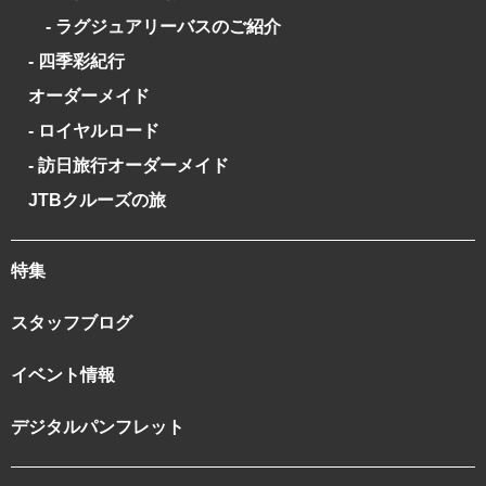
- ラグジュアリーバスのご紹介
- 四季彩紀行
オーダーメイド
- ロイヤルロード
- 訪日旅行オーダーメイド
JTBクルーズの旅
特集
スタッフブログ
イベント情報
デジタルパンフレット