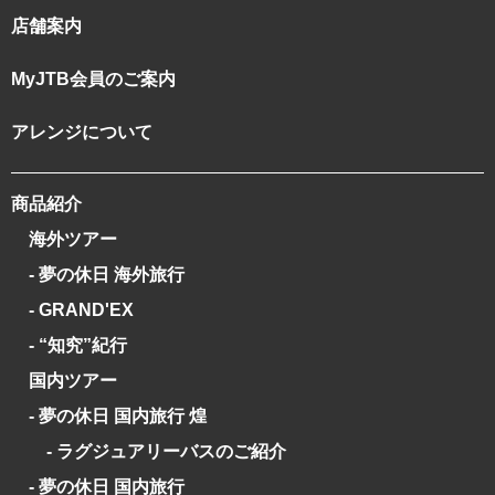
店舗案内
MyJTB会員のご案内
アレンジについて
商品紹介
海外ツアー
- 夢の休日 海外旅行
- GRAND'EX
- “知究”紀行
国内ツアー
- 夢の休日 国内旅行 煌
- ラグジュアリーバスのご紹介
- 夢の休日 国内旅行