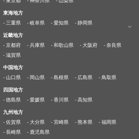
- 東京都
- 神奈川県
- 山梨県
東海地方
- 三重県
- 岐阜県
- 愛知県
- 静岡県
近畿地方
- 京都府
- 兵庫県
- 和歌山県
- 大阪府
- 奈良県
- 滋賀県
中国地方
- 山口県
- 岡山県
- 島根県
- 広島県
- 鳥取県
四国地方
- 徳島県
- 愛媛県
- 香川県
- 高知県
九州地方
- 佐賀県
- 大分県
- 宮崎県
- 熊本県
- 福岡県
- 長崎県
- 鹿児島県