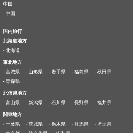
中国
- 中国
国内旅行
北海道地方
- 北海道
東北地方
- 宮城県
- 山形県
- 岩手県
- 福島県
- 秋田県
- 青森県
北信越地方
- 富山県
- 新潟県
- 石川県
- 長野県
- 福井県
関東地方
- 千葉県
- 茨城県
- 栃木県
- 群馬県
- 埼玉県