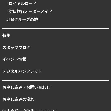
- ロイヤルロード
- 訪日旅行オーダーメイド
JTBクルーズの旅
特集
スタッフブログ
イベント情報
デジタルパンフレット
お申し込み・お問い合わせ
お申し込みの流れ