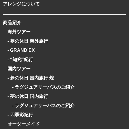
アレンジについて
商品紹介
海外ツアー
- 夢の休日 海外旅行
- GRAND'EX
- “知究”紀行
国内ツアー
- 夢の休日 国内旅行 煌
- ラグジュアリーバスのご紹介
- 夢の休日 国内旅行
- ラグジュアリーバスのご紹介
- 四季彩紀行
オーダーメイド