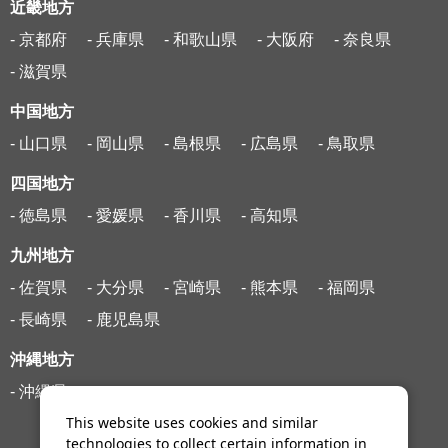
近畿地方
- 京都府
- 兵庫県
- 和歌山県
- 大阪府
- 奈良県
- 滋賀県
中国地方
- 山口県
- 岡山県
- 島根県
- 広島県
- 鳥取県
四国地方
- 徳島県
- 愛媛県
- 香川県
- 高知県
九州地方
- 佐賀県
- 大分県
- 宮崎県
- 熊本県
- 福岡県
- 長崎県
- 鹿児島県
沖縄地方
- 沖縄県
This website uses cookies and similar
technologies to collect certain information in