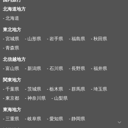
北海道地方
- 北海道
東北地方
- 宮城県
- 山形県
- 岩手県
- 福島県
- 秋田県
- 青森県
北信越地方
- 富山県
- 新潟県
- 石川県
- 長野県
- 福井県
関東地方
- 千葉県
- 茨城県
- 栃木県
- 群馬県
- 埼玉県
- 東京都
- 神奈川県
- 山梨県
東海地方
- 三重県
- 岐阜県
- 愛知県
- 静岡県