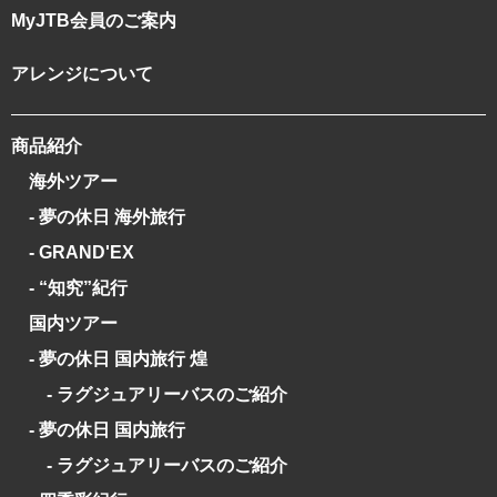
MyJTB会員のご案内
アレンジについて
商品紹介
海外ツアー
- 夢の休日 海外旅行
- GRAND'EX
- “知究”紀行
国内ツアー
- 夢の休日 国内旅行 煌
- ラグジュアリーバスのご紹介
- 夢の休日 国内旅行
- ラグジュアリーバスのご紹介