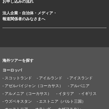
お申し込みの流れ
法人企業・自治体・メディア・
報道関係者のみなさまへ
海外ツアーを探す
ヨーロッパ
- スコットランド
- アイルランド
- アイスランド
- アゼルバイジャン（コーカサス）
- アルバニア
- アルメニア（コーカサス）
- イタリア
- イギリス
- ウズベキスタン
- エストニア（バルト三国）