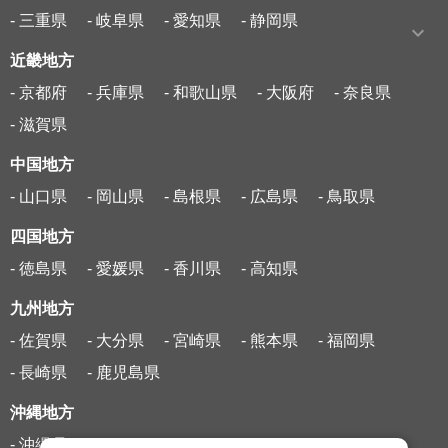
- 三重県
- 岐阜県
- 愛知県
- 静岡県
近畿地方
- 京都府
- 兵庫県
- 和歌山県
- 大阪府
- 奈良県
- 滋賀県
中国地方
- 山口県
- 岡山県
- 島根県
- 広島県
- 鳥取県
四国地方
- 徳島県
- 愛媛県
- 香川県
- 高知県
九州地方
- 佐賀県
- 大分県
- 宮崎県
- 熊本県
- 福岡県
- 長崎県
- 鹿児島県
沖縄地方
- 沖縄県