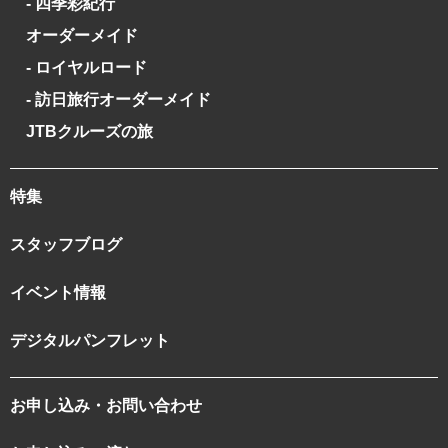
- 四季彩紀行
オーダーメイド
- ロイヤルロード
- 訪日旅行オーダーメイド
JTBクルーズの旅
特集
スタッフブログ
イベント情報
デジタルパンフレット
お申し込み・お問い合わせ