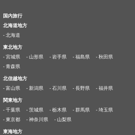
国内旅行
北海道地方
- 北海道
東北地方
- 宮城県
- 山形県
- 岩手県
- 福島県
- 秋田県
- 青森県
北信越地方
- 富山県
- 新潟県
- 石川県
- 長野県
- 福井県
関東地方
- 千葉県
- 茨城県
- 栃木県
- 群馬県
- 埼玉県
- 東京都
- 神奈川県
- 山梨県
東海地方