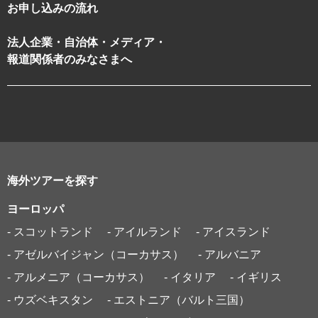
お申し込みの流れ
法人企業・自治体・メディア・
報道関係者のみなさまへ
海外ツアーを探す
ヨーロッパ
- スコットランド
- アイルランド
- アイスランド
- アゼルバイジャン（コーカサス）
- アルバニア
- アルメニア（コーカサス）
- イタリア
- イギリス
- ウズベキスタン
- エストニア（バルト三国）