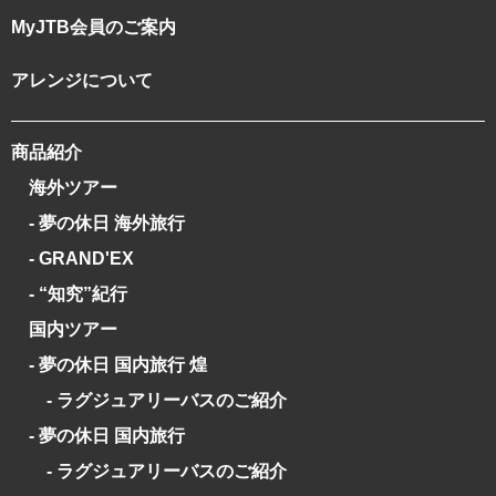
MyJTB会員のご案内
アレンジについて
商品紹介
海外ツアー
- 夢の休日 海外旅行
- GRAND'EX
- “知究”紀行
国内ツアー
- 夢の休日 国内旅行 煌
- ラグジュアリーバスのご紹介
- 夢の休日 国内旅行
- ラグジュアリーバスのご紹介