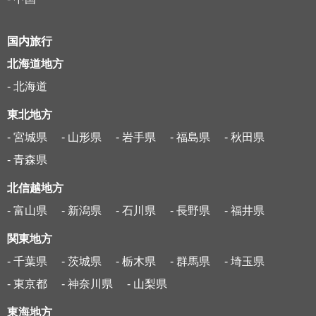
国内旅行
北海道地方
- 北海道
東北地方
- 宮城県
- 山形県
- 岩手県
- 福島県
- 秋田県
- 青森県
北信越地方
- 富山県
- 新潟県
- 石川県
- 長野県
- 福井県
関東地方
- 千葉県
- 茨城県
- 栃木県
- 群馬県
- 埼玉県
- 東京都
- 神奈川県
- 山梨県
東海地方