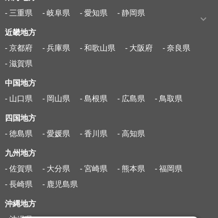
- 三重県
- 岐阜県
- 愛知県
- 静岡県
近畿地方
- 京都府
- 兵庫県
- 和歌山県
- 大阪府
- 奈良県
- 滋賀県
中国地方
- 山口県
- 岡山県
- 島根県
- 広島県
- 鳥取県
四国地方
- 徳島県
- 愛媛県
- 香川県
- 高知県
九州地方
- 佐賀県
- 大分県
- 宮崎県
- 熊本県
- 福岡県
- 長崎県
- 鹿児島県
沖縄地方