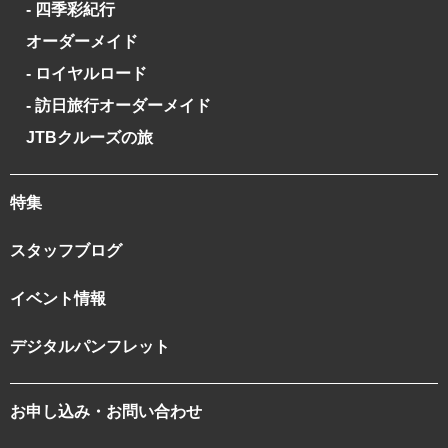
- 四季彩紀行
オーダーメイド
- ロイヤルロード
- 訪日旅行オーダーメイド
JTBクルーズの旅
特集
スタッフブログ
イベント情報
デジタルパンフレット
お申し込み・お問い合わせ