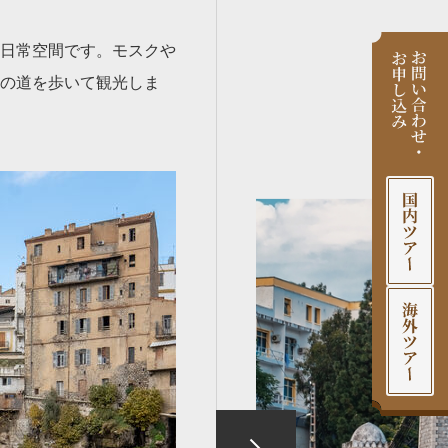
日常空間です。モスクや
の道を歩いて観光しま