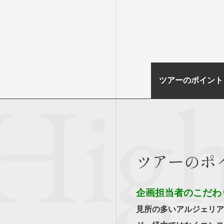
ツアーのポイント
ツアーのポ
企画担当者のこだわ
見所の多いアルジェリア