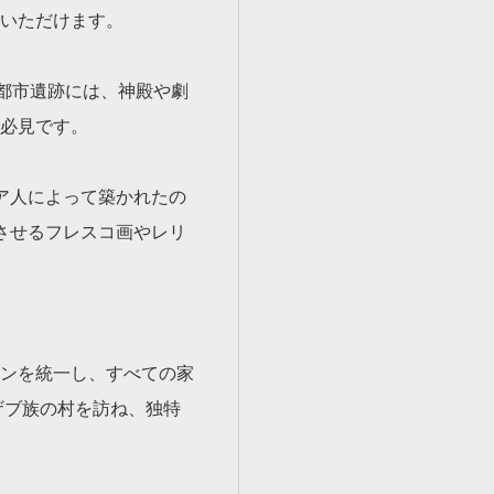
いただけます。
都市遺跡には、神殿や劇
必見です。
ア人によって築かれたの
させるフレスコ画やレリ
ンを統一し、すべての家
ザブ族の村を訪ね、独特