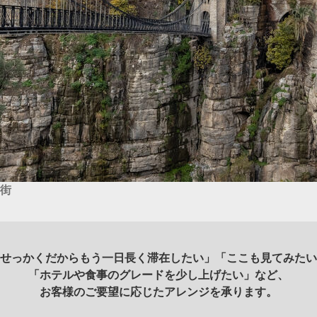
街
せっかくだからもう一日長く滞在したい」「ここも見てみたい
「ホテルや食事のグレードを少し上げたい」など、
お客様のご要望に応じたアレンジを承ります。