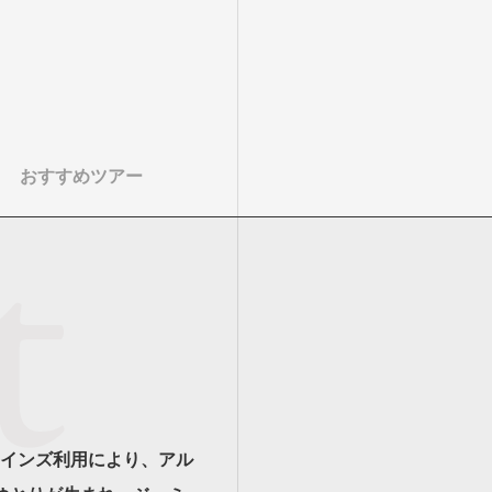
おすすめツアー
インズ利用により、アル