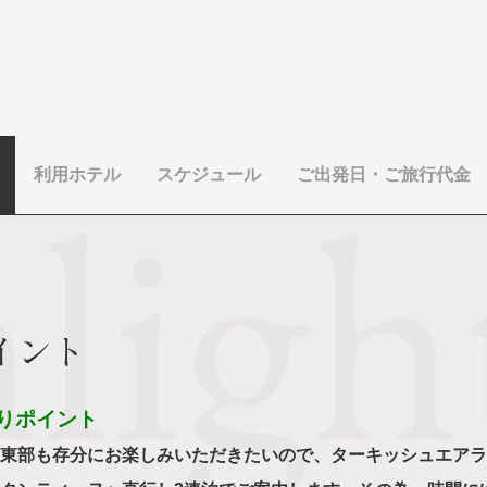
利用ホテル
スケジュール
ご出発日・ご旅行代金
イント
りポイント
東部も存分にお楽しみいただきたいので、ターキッシュエアラ