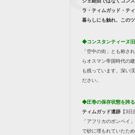
ジェ経由ではなくコンス
ラ・ティムガッド・ティ
暮らしにも触れ、このツ
◆コンスタンティーヌ旧
「空中の街」とも称され
らオスマン帝国時代の建
も残っています。深い渓
ださい。
◆圧巻の保存状態を誇る
ティムガッド遺跡
【3日
「アフリカのポンペイ」
で砂に埋もれていたため