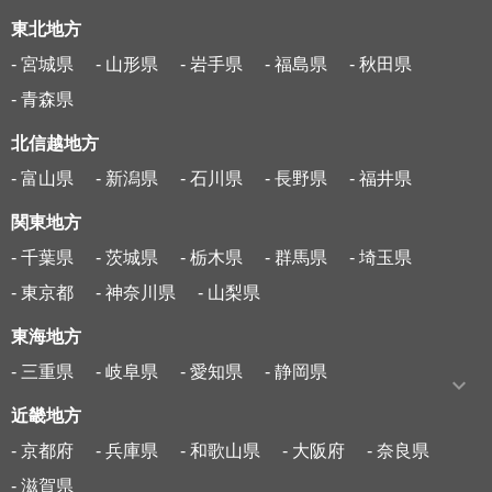
東北地方
- 宮城県
- 山形県
- 岩手県
- 福島県
- 秋田県
- 青森県
北信越地方
- 富山県
- 新潟県
- 石川県
- 長野県
- 福井県
関東地方
- 千葉県
- 茨城県
- 栃木県
- 群馬県
- 埼玉県
- 東京都
- 神奈川県
- 山梨県
東海地方
- 三重県
- 岐阜県
- 愛知県
- 静岡県
近畿地方
- 京都府
- 兵庫県
- 和歌山県
- 大阪府
- 奈良県
- 滋賀県