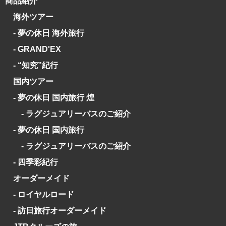
商品紹介
海外ツアー
- 夢の休日 海外旅行
- GRAND'EX
- “知究”紀行
国内ツアー
- 夢の休日 国内旅行 煌
- ラグジュアリーバスのご紹介
- 夢の休日 国内旅行
- ラグジュアリーバスのご紹介
- 四季彩紀行
オーダーメイド
- ロイヤルロード
- 訪日旅行オーダーメイド