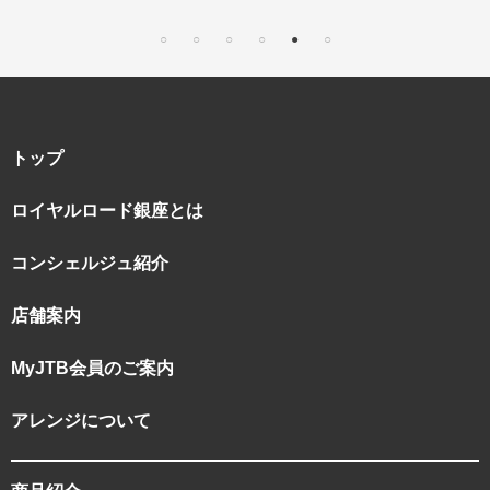
｜“知究”紀行
トップ
ロイヤルロード銀座とは
コンシェルジュ紹介
店舗案内
MyJTB会員のご案内
アレンジについて