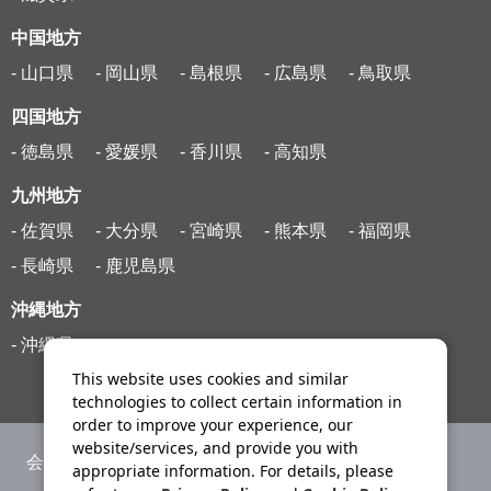
中国地方
- 山口県
- 岡山県
- 島根県
- 広島県
- 鳥取県
四国地方
- 徳島県
- 愛媛県
- 香川県
- 高知県
九州地方
- 佐賀県
- 大分県
- 宮崎県
- 熊本県
- 福岡県
- 長崎県
- 鹿児島県
沖縄地方
- 沖縄県
This website uses cookies and similar
technologies to collect certain information in
order to improve your experience, our
website/services, and provide you with
会社案内
ニュースリリース
appropriate information. For details, please