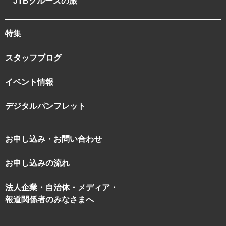
JTBクルーズの旅
特集
スタッフブログ
イベント情報
デジタルパンフレット
お申し込み・お問い合わせ
お申し込みの流れ
法人企業・自治体・メディア・
報道関係者のみなさまへ