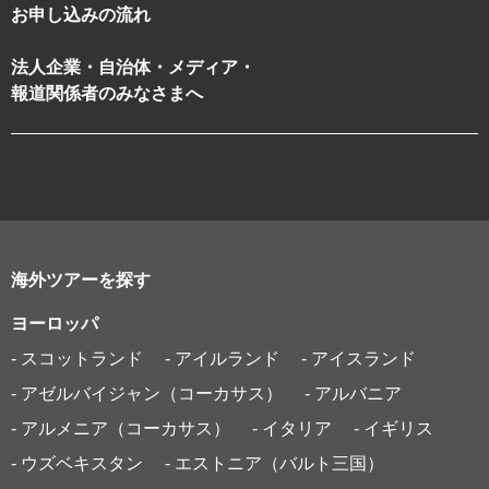
お申し込みの流れ
法人企業・自治体・メディア・
報道関係者のみなさまへ
海外ツアーを探す
ヨーロッパ
- スコットランド
- アイルランド
- アイスランド
- アゼルバイジャン（コーカサス）
- アルバニア
- アルメニア（コーカサス）
- イタリア
- イギリス
- ウズベキスタン
- エストニア（バルト三国）