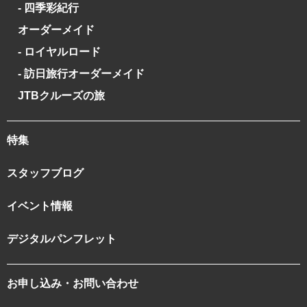
- 四季彩紀行
オーダーメイド
- ロイヤルロード
- 訪日旅行オーダーメイド
JTBクルーズの旅
特集
スタッフブログ
イベント情報
デジタルパンフレット
お申し込み・お問い合わせ