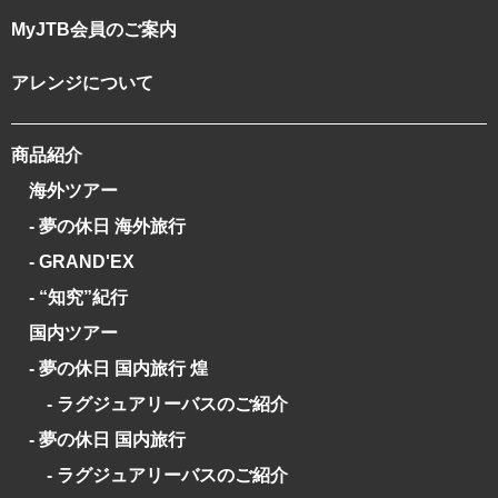
MyJTB会員のご案内
アレンジについて
商品紹介
海外ツアー
- 夢の休日 海外旅行
- GRAND'EX
- “知究”紀行
国内ツアー
- 夢の休日 国内旅行 煌
- ラグジュアリーバスのご紹介
- 夢の休日 国内旅行
- ラグジュアリーバスのご紹介