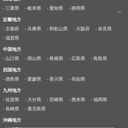
- 三重県
- 岐阜県
- 愛知県
- 静岡県
近畿地方
- 京都府
- 兵庫県
- 和歌山県
- 大阪府
- 奈良県
- 滋賀県
中国地方
- 山口県
- 岡山県
- 島根県
- 広島県
- 鳥取県
四国地方
- 徳島県
- 愛媛県
- 香川県
- 高知県
九州地方
- 佐賀県
- 大分県
- 宮崎県
- 熊本県
- 福岡県
- 長崎県
- 鹿児島県
沖縄地方