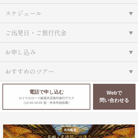
スケジュール
ご出発日・ご旅行代金
お申し込み
おすすめのツアー
電話で申し込む
Webで
ロイヤルロード銀座本店海外旅行デスク
問い合わせる
（10:00-18:00 祝・年末年始休業）