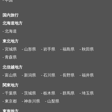
- 中国
国内旅行
北海道地方
- 北海道
東北地方
- 宮城県
- 山形県
- 岩手県
- 福島県
- 秋田県
- 青森県
北信越地方
- 富山県
- 新潟県
- 石川県
- 長野県
- 福井県
関東地方
- 千葉県
- 茨城県
- 栃木県
- 群馬県
- 埼玉県
- 東京都
- 神奈川県
- 山梨県
東海地方