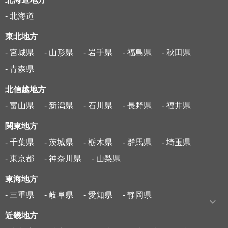
- 北海道
東北地方
- 宮城県
- 山形県
- 岩手県
- 福島県
- 秋田県
- 青森県
北信越地方
- 富山県
- 新潟県
- 石川県
- 長野県
- 福井県
関東地方
- 千葉県
- 茨城県
- 栃木県
- 群馬県
- 埼玉県
- 東京都
- 神奈川県
- 山梨県
東海地方
- 三重県
- 岐阜県
- 愛知県
- 静岡県
近畿地方