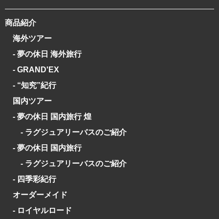
商品紹介
海外ツアー
- 夢の休日 海外旅行
- GRAND'EX
- “知究”紀行
国内ツアー
- 夢の休日 国内旅行 煌
- ラグジュアリーバスのご紹介
- 夢の休日 国内旅行
- ラグジュアリーバスのご紹介
- 四季彩紀行
オーダーメイド
- ロイヤルロード