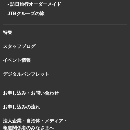
- 訪日旅行オーダーメイド
JTBクルーズの旅
特集
スタッフブログ
イベント情報
デジタルパンフレット
お申し込み・お問い合わせ
お申し込みの流れ
法人企業・自治体・メディア・
報道関係者のみなさまへ