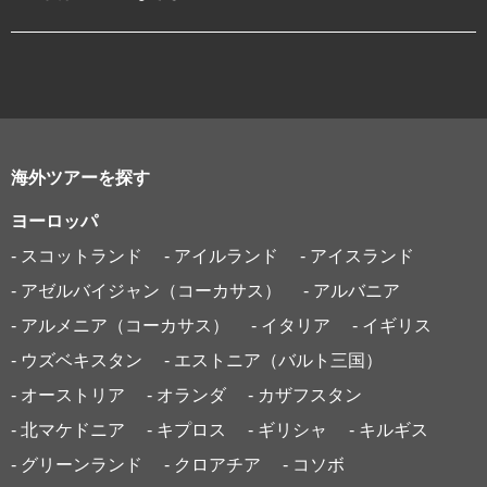
海外ツアーを探す
ヨーロッパ
- スコットランド
- アイルランド
- アイスランド
- アゼルバイジャン（コーカサス）
- アルバニア
- アルメニア（コーカサス）
- イタリア
- イギリス
- ウズベキスタン
- エストニア（バルト三国）
- オーストリア
- オランダ
- カザフスタン
- 北マケドニア
- キプロス
- ギリシャ
- キルギス
- グリーンランド
- クロアチア
- コソボ