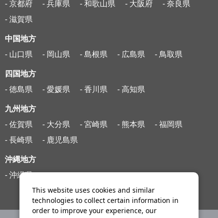
- 京都府
- 兵庫県
- 和歌山県
- 大阪府
- 奈良県
- 滋賀県
中国地方
- 山口県
- 岡山県
- 島根県
- 広島県
- 鳥取県
四国地方
- 徳島県
- 愛媛県
- 香川県
- 高知県
九州地方
- 佐賀県
- 大分県
- 宮崎県
- 熊本県
- 福岡県
- 長崎県
- 鹿児島県
沖縄地方
- 沖縄県
This website uses cookies and similar
technologies to collect certain information in
order to improve your experience, our