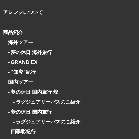
アレンジについて
商品紹介
海外ツアー
- 夢の休日 海外旅行
- GRAND'EX
- “知究”紀行
国内ツアー
- 夢の休日 国内旅行 煌
- ラグジュアリーバスのご紹介
- 夢の休日 国内旅行
- ラグジュアリーバスのご紹介
- 四季彩紀行