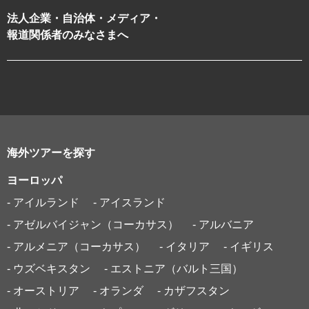
法人企業・自治体・メディア・
報道関係者のみなさまへ
海外ツアーを探す
ヨーロッパ
- アイルランド
- アイスランド
- アゼルバイジャン（コーカサス）
- アルバニア
- アルメニア（コーカサス）
- イタリア
- イギリス
- ウズベキスタン
- エストニア（バルト三国）
- オーストリア
- オランダ
- カザフスタン