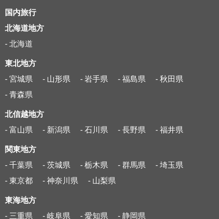
国内旅行
北海道地方
- 北海道
東北地方
- 宮城県
- 山形県
- 岩手県
- 福島県
- 秋田県
- 青森県
北信越地方
- 富山県
- 新潟県
- 石川県
- 長野県
- 福井県
関東地方
- 千葉県
- 茨城県
- 栃木県
- 群馬県
- 埼玉県
- 東京都
- 神奈川県
- 山梨県
東海地方
- 三重県
- 岐阜県
- 愛知県
- 静岡県