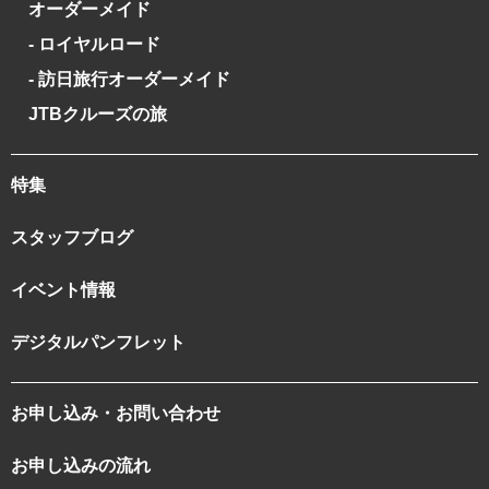
オーダーメイド
- ロイヤルロード
- 訪日旅行オーダーメイド
JTBクルーズの旅
特集
スタッフブログ
イベント情報
デジタルパンフレット
お申し込み・お問い合わせ
お申し込みの流れ