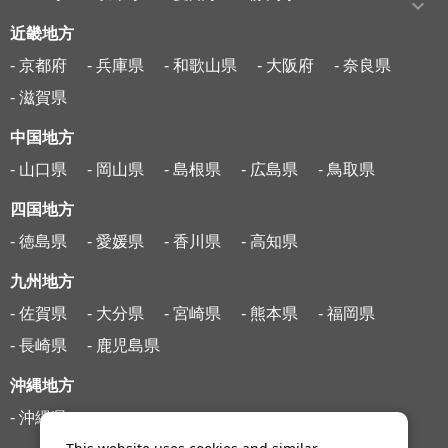
近畿地方
- 京都府
- 兵庫県
- 和歌山県
- 大阪府
- 奈良県
- 滋賀県
中国地方
- 山口県
- 岡山県
- 島根県
- 広島県
- 鳥取県
四国地方
- 徳島県
- 愛媛県
- 香川県
- 高知県
九州地方
- 佐賀県
- 大分県
- 宮崎県
- 熊本県
- 福岡県
- 長崎県
- 鹿児島県
沖縄地方
- 沖縄県