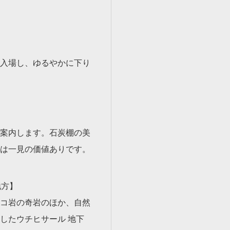
入場し、ゆるやかに下り
案内します。石炭棚の美
は一見の価値ありです。
地方】
コ岩の奇岩のほか、自然
したウチヒサール 地下