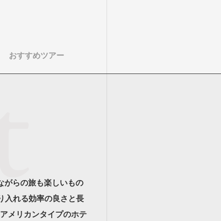
おすすめツアー
ながらの旅も楽しいもの
り入れる効率の良さと長
アメリカンタイプのホテ