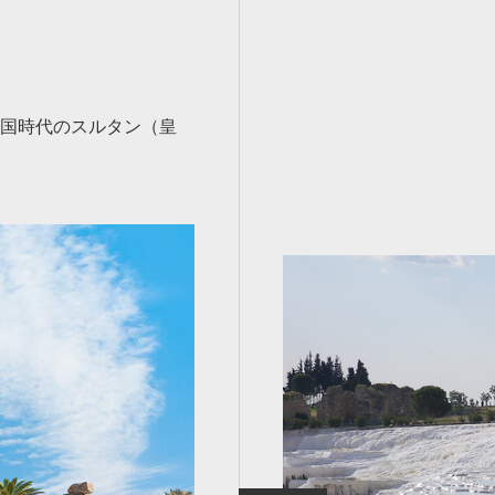
国時代のスルタン（皇