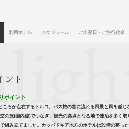
利用ホテル
スケジュール
ご出発日・ご旅行代金
イント
りポイント
どころが点在するトルコ。バス旅の窓に流れる風景と風を感じ
空の旅(国内線)でつなぎ、観光の拠点となる地で連泊を多く取
で組み立てました。カッパドキア地方のホテルは設備の整った