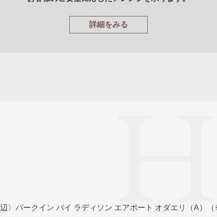
詳細をみる
辺〉パークイン バイ ラディソン エアポート オダエリ（A）（