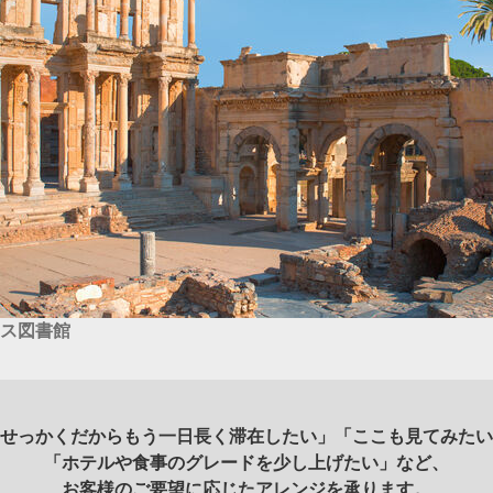
ス図書館
せっかくだからもう一日長く滞在したい」「ここも見てみたい
「ホテルや食事のグレードを少し上げたい」など、
お客様のご要望に応じたアレンジを承ります。