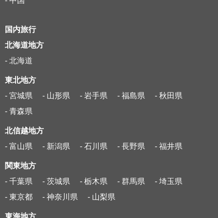
- 中国
国内旅行
北海道地方
- 北海道
東北地方
- 宮城県
- 山形県
- 岩手県
- 福島県
- 秋田県
- 青森県
北信越地方
- 富山県
- 新潟県
- 石川県
- 長野県
- 福井県
関東地方
- 千葉県
- 茨城県
- 栃木県
- 群馬県
- 埼玉県
- 東京都
- 神奈川県
- 山梨県
東海地方