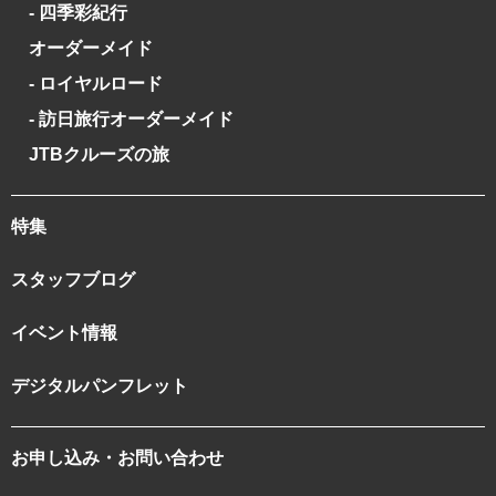
- 四季彩紀行
オーダーメイド
- ロイヤルロード
- 訪日旅行オーダーメイド
JTBクルーズの旅
特集
スタッフブログ
イベント情報
デジタルパンフレット
お申し込み・お問い合わせ