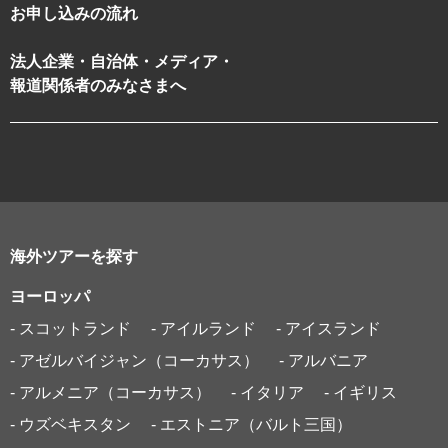
お申し込みの流れ
法人企業・自治体・メディア・
報道関係者のみなさまへ
海外ツアーを探す
ヨーロッパ
- スコットランド
- アイルランド
- アイスランド
- アゼルバイジャン（コーカサス）
- アルバニア
- アルメニア（コーカサス）
- イタリア
- イギリス
- ウズベキスタン
- エストニア（バルト三国）