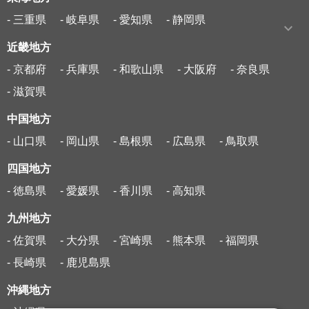
- 三重県
- 岐阜県
- 愛知県
- 静岡県
近畿地方
- 京都府
- 兵庫県
- 和歌山県
- 大阪府
- 奈良県
- 滋賀県
中国地方
- 山口県
- 岡山県
- 島根県
- 広島県
- 鳥取県
四国地方
- 徳島県
- 愛媛県
- 香川県
- 高知県
九州地方
- 佐賀県
- 大分県
- 宮崎県
- 熊本県
- 福岡県
- 長崎県
- 鹿児島県
沖縄地方