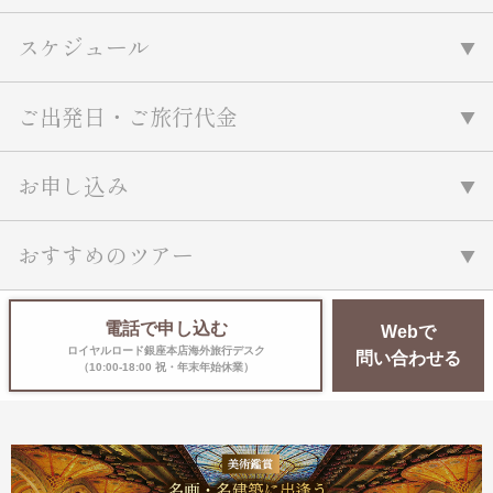
スケジュール
ご出発日・ご旅行代金
お申し込み
おすすめのツアー
電話で申し込む
Webで
ロイヤルロード銀座本店海外旅行デスク
問い合わせる
（10:00-18:00 祝・年末年始休業）