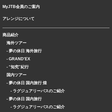
MyJTB会員のご案内
アレンジについて
商品紹介
海外ツアー
- 夢の休日 海外旅行
- GRAND'EX
- “知究”紀行
国内ツアー
- 夢の休日 国内旅行 煌
- ラグジュアリーバスのご紹介
- 夢の休日 国内旅行
- ラグジュアリーバスのご紹介