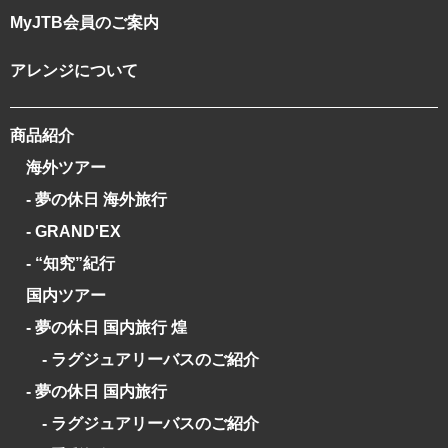
MyJTB会員のご案内
アレンジについて
商品紹介
海外ツアー
- 夢の休日 海外旅行
- GRAND'EX
- “知究”紀行
国内ツアー
- 夢の休日 国内旅行 煌
- ラグジュアリーバスのご紹介
- 夢の休日 国内旅行
- ラグジュアリーバスのご紹介