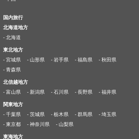
国内旅行
北海道地方
- 北海道
東北地方
- 宮城県
- 山形県
- 岩手県
- 福島県
- 秋田県
- 青森県
北信越地方
- 富山県
- 新潟県
- 石川県
- 長野県
- 福井県
関東地方
- 千葉県
- 茨城県
- 栃木県
- 群馬県
- 埼玉県
- 東京都
- 神奈川県
- 山梨県
東海地方