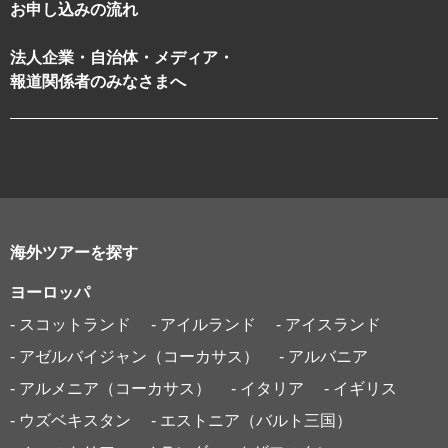
お申し込みの流れ
法人企業・自治体・メディア・
報道関係者のみなさまへ
海外ツアーを探す
ヨーロッパ
- スコットランド
- アイルランド
- アイスランド
- アゼルバイジャン（コーカサス）
- アルバニア
- アルメニア（コーカサス）
- イタリア
- イギリス
- ウズベキスタン
- エストニア（バルト三国）