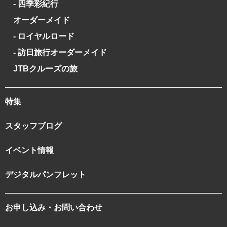
- 四季彩紀行
オーダーメイド
- ロイヤルロード
- 訪日旅行オーダーメイド
JTBクルーズの旅
特集
スタッフブログ
イベント情報
デジタルパンフレット
お申し込み・お問い合わせ