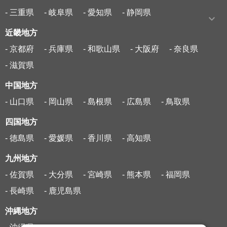
- 三重県
- 岐阜県
- 愛知県
- 静岡県
近畿地方
- 京都府
- 兵庫県
- 和歌山県
- 大阪府
- 奈良県
- 滋賀県
中国地方
- 山口県
- 岡山県
- 島根県
- 広島県
- 鳥取県
四国地方
- 徳島県
- 愛媛県
- 香川県
- 高知県
九州地方
- 佐賀県
- 大分県
- 宮崎県
- 熊本県
- 福岡県
- 長崎県
- 鹿児島県
沖縄地方