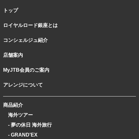
トップ
ロイヤルロード銀座とは
コンシェルジュ紹介
店舗案内
MyJTB会員のご案内
アレンジについて
商品紹介
海外ツアー
- 夢の休日 海外旅行
- GRAND'EX