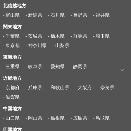
北信越地方
- 富山県
- 新潟県
- 石川県
- 長野県
- 福井県
関東地方
- 千葉県
- 茨城県
- 栃木県
- 群馬県
- 埼玉県
- 東京都
- 神奈川県
- 山梨県
東海地方
- 三重県
- 岐阜県
- 愛知県
- 静岡県
近畿地方
- 京都府
- 兵庫県
- 和歌山県
- 大阪府
- 奈良県
- 滋賀県
中国地方
- 山口県
- 岡山県
- 島根県
- 広島県
- 鳥取県
四国地方