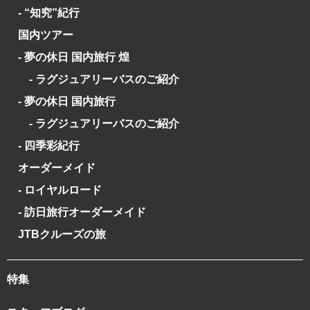
- “知究”紀行
国内ツアー
- 夢の休日 国内旅行 煌
- ラグジュアリーバスのご紹介
- 夢の休日 国内旅行
- ラグジュアリーバスのご紹介
- 四季彩紀行
オーダーメイド
- ロイヤルロード
- 訪日旅行オーダーメイド
JTBクルーズの旅
特集