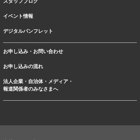
スタッフブログ
イベント情報
デジタルパンフレット
お申し込み・お問い合わせ
お申し込みの流れ
法人企業・自治体・メディア・
報道関係者のみなさまへ