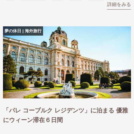
詳細をみる
夢の休日 | 海外旅行
「パレ コーブルク レジデンツ」に泊まる 優雅
にウィーン滞在６日間