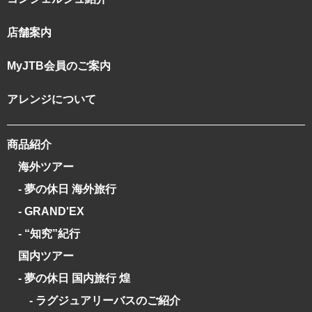
店舗案内
MyJTB会員のご案内
アレンジについて
商品紹介
海外ツアー
- 夢の休日 海外旅行
- GRAND'EX
- “知究”紀行
国内ツアー
- 夢の休日 国内旅行 煌
- ラグジュアリーバスのご紹介