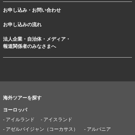
お申し込み・お問い合わせ
お申し込みの流れ
法人企業・自治体・メディア・
報道関係者のみなさまへ
海外ツアーを探す
ヨーロッパ
- アイルランド
- アイスランド
- アゼルバイジャン（コーカサス）
- アルバニア