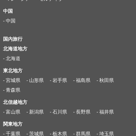
中国
- 中国
国内旅行
北海道地方
- 北海道
東北地方
- 宮城県
- 山形県
- 岩手県
- 福島県
- 秋田県
- 青森県
北信越地方
- 富山県
- 新潟県
- 石川県
- 長野県
- 福井県
関東地方
- 千葉県
- 茨城県
- 栃木県
- 群馬県
- 埼玉県