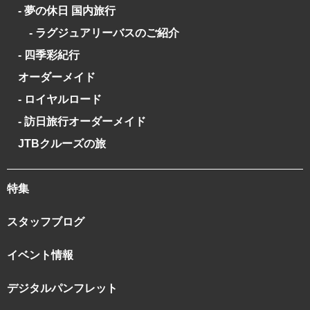
- 夢の休日 国内旅行
- ラグジュアリーバスのご紹介
- 四季彩紀行
オーダーメイド
- ロイヤルロード
- 訪日旅行オーダーメイド
JTBクルーズの旅
特集
スタッフブログ
イベント情報
デジタルパンフレット