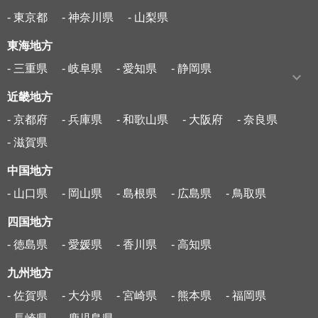
- 東京都
- 神奈川県
- 山梨県
東海地方
- 三重県
- 岐阜県
- 愛知県
- 静岡県
近畿地方
- 京都府
- 兵庫県
- 和歌山県
- 大阪府
- 奈良県
- 滋賀県
中国地方
- 山口県
- 岡山県
- 島根県
- 広島県
- 鳥取県
四国地方
- 徳島県
- 愛媛県
- 香川県
- 高知県
九州地方
- 佐賀県
- 大分県
- 宮崎県
- 熊本県
- 福岡県