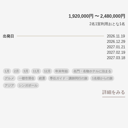
1,920,000円 〜 2,480,000円
2名1室利用おとな1名
出発日
2026.11.19
2026.12.29
2027.01.21
2027.02.19
2027.03.18
1月
2月
3月
11月
12月
年末年始
名門・名物ホテルに泊まる
グルメ
一都市滞在
絶景
専任ガイド・講師同行の旅
1名様からの旅
アジア
シンガポール
詳細をみる