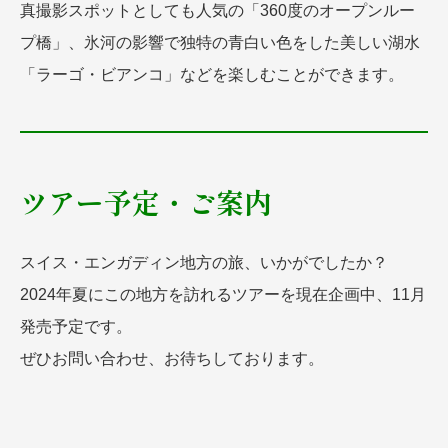
真撮影スポットとしても人気の「360度のオープンルー
プ橋」、氷河の影響で独特の青白い色をした美しい湖水
「ラーゴ・ビアンコ」などを楽しむことができます。
ツアー予定・ご案内
スイス・エンガディン地方の旅、いかがでしたか？
2024年夏にこの地方を訪れるツアーを現在企画中、11月
発売予定です。
ぜひお問い合わせ、お待ちしております。