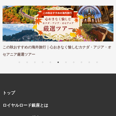
め
この秋おすすめの海外旅行｜心おきなく愉しむカナダ・アジア・オ
セアニア厳選ツアー
トップ
ロイヤルロード銀座とは