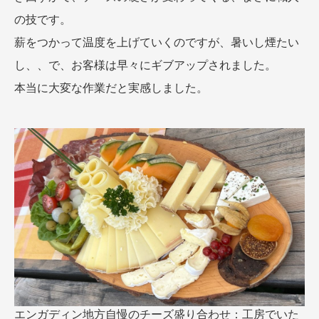
の技です。
薪をつかって温度を上げていくのですが、暑いし煙たい
し、、で、お客様は早々にギブアップされました。
本当に大変な作業だと実感しました。
エンガディン地方自慢のチーズ盛り合わせ：工房でいた