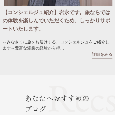
【コンシェルジュ紹介】岩永です。旅ならでは
の体験を楽しんでいただくため、しっかりサポ
ートいたします。
～みなさまに旅をお届けする、コンシェルジュをご紹介し
ます～豊富な添乗の経験から得…
詳細をみる
あなたへおすすめの
ブログ