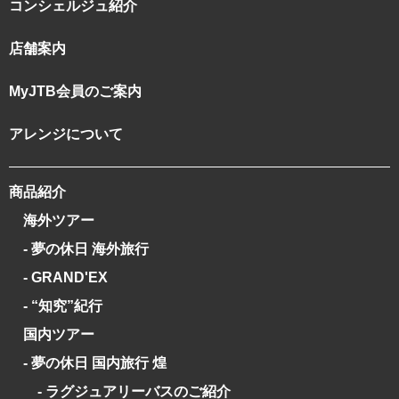
コンシェルジュ紹介
店舗案内
MyJTB会員のご案内
アレンジについて
商品紹介
海外ツアー
- 夢の休日 海外旅行
- GRAND'EX
- “知究”紀行
国内ツアー
- 夢の休日 国内旅行 煌
- ラグジュアリーバスのご紹介