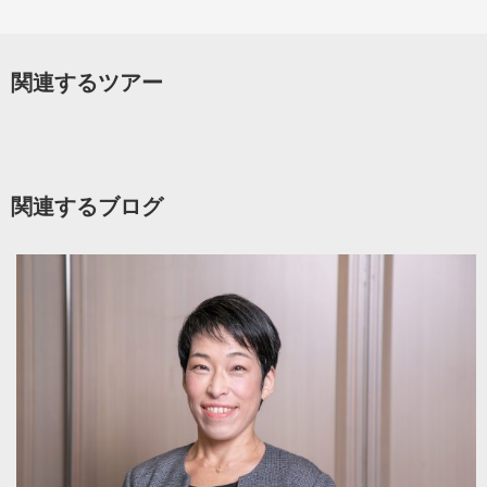
関連するツアー
関連するブログ