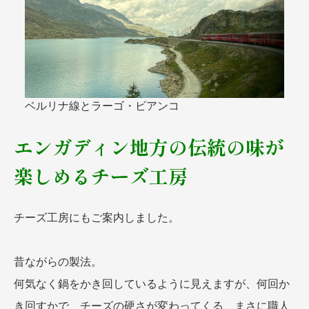
ベルリナ線とラーゴ・ビアンコ
エンガディン地方の伝統の味が
楽しめるチーズ工房
チーズ工房にもご案内しました。
昔ながらの製法。
何気なく鍋をかき回しているように見えますが、何回か
き回すかで、チーズの硬さが変わってくる、まさに職人