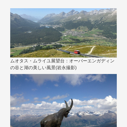
ムオタス・ムライユ展望台：オーバーエンガディン
の谷と湖の美しい風景(岩永撮影)