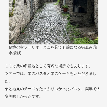
秘境の村ソーリオ：どこを見ても絵になる街並み(岩
永撮影)
ここは栗の名産地として有名な場所でもあります。
ツアーでは、栗のパスタと栗のケーキをいただきまし
た。
栗と地元のチーズをたっぷりつかったパスタ。濃厚で大
変美味しかったです。