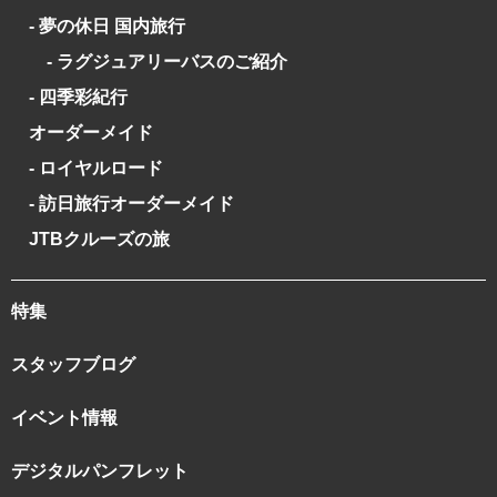
- 夢の休日 国内旅行
- ラグジュアリーバスのご紹介
- 四季彩紀行
オーダーメイド
- ロイヤルロード
- 訪日旅行オーダーメイド
JTBクルーズの旅
特集
スタッフブログ
イベント情報
デジタルパンフレット