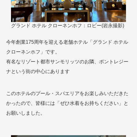
グランド ホテル クローネンホフ：ロビー(岩永撮影)
今年創業175周年を迎える老舗ホテル「グランド ホテル
クローネンホフ」です。
有名なリゾート都市サンモリッツのお隣、ポントレジー
ナという街の中心にあります
このホテルのプール・スパエリアをお楽しみいただきた
かったので、皆様には「ぜひ水着をお持ちください」と
お願いしました。