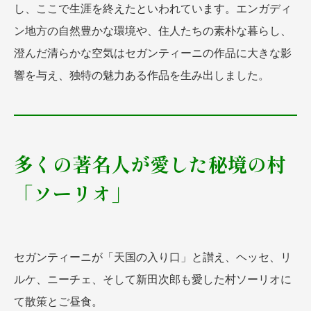
し、ここで生涯を終えたといわれています。エンガディ
ン地方の自然豊かな環境や、住人たちの素朴な暮らし、
澄んだ清らかな空気はセガンティーニの作品に大きな影
響を与え、独特の魅力ある作品を生み出しました。
多くの著名人が愛した秘境の村
「ソーリオ」
セガンティーニが「天国の入り口」と讃え、ヘッセ、リ
ルケ、ニーチェ、そして新田次郎も愛した村ソーリオに
て散策とご昼食。