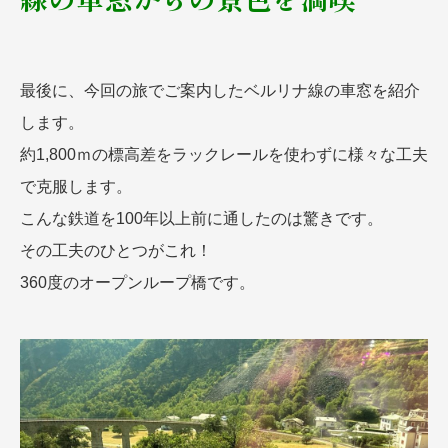
最後に、今回の旅でご案内したベルリナ線の車窓を紹介
します。
約1,800ｍの標高差をラックレールを使わずに様々な工夫
で克服します。
こんな鉄道を100年以上前に通したのは驚きです。
その工夫のひとつがこれ！
360度のオープンループ橋です。