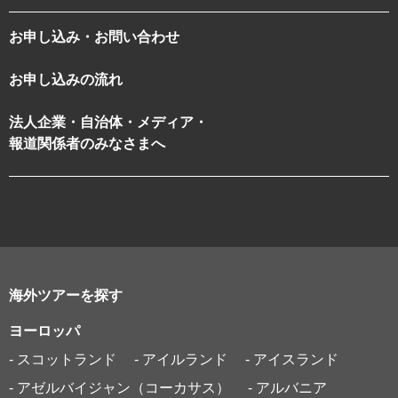
お申し込み・お問い合わせ
お申し込みの流れ
法人企業・自治体・メディア・
報道関係者のみなさまへ
海外ツアーを探す
ヨーロッパ
- スコットランド
- アイルランド
- アイスランド
- アゼルバイジャン（コーカサス）
- アルバニア