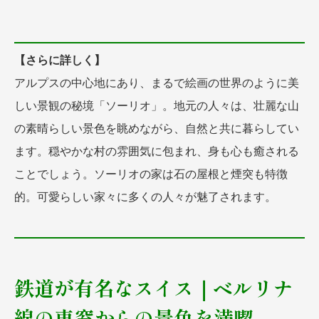
【さらに詳しく】
アルプスの中心地にあり、まるで絵画の世界のように美
しい景観の秘境「ソーリオ」。地元の人々は、壮麗な山
の素晴らしい景色を眺めながら、自然と共に暮らしてい
ます。穏やかな村の雰囲気に包まれ、身も心も癒される
ことでしょう。ソーリオの家は石の屋根と煙突も特徴
的。可愛らしい家々に多くの人々が魅了されます。
鉄道が有名なスイス｜ベルリナ
線の車窓からの景色を満喫