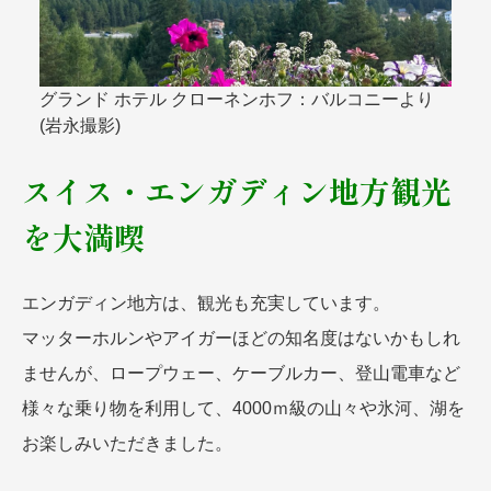
グランド ホテル クローネンホフ：バルコニーより
(岩永撮影)
スイス・エンガディン地方観光
を大満喫
エンガディン地方は、観光も充実しています。
マッターホルンやアイガーほどの知名度はないかもしれ
ませんが、ロープウェー、ケーブルカー、登山電車など
様々な乗り物を利用して、4000ｍ級の山々や氷河、湖を
お楽しみいただきました。