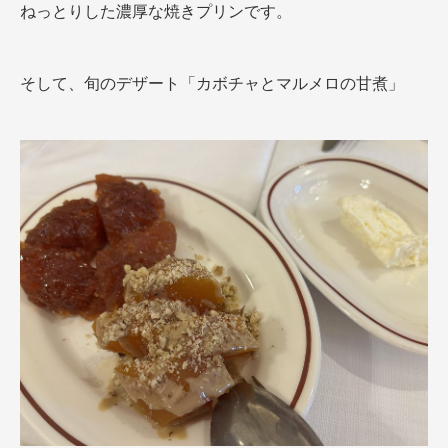
ねっとりした濃厚な焼きプリンです。
そして、旬のデザート「カボチャとマルメロの甘煮」