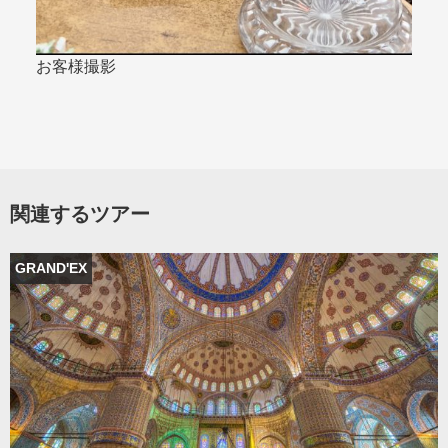
お客様撮影
関連するツアー
GRAND'EX