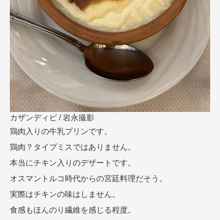
カザンディビ / 岩永撮影
鶏肉入りの牛乳プリンです。
鶏肉？タイプミスではありません。
本当にチキン入りのデザートです。
オスマントルコ時代からの宮廷料理だそう。
実際はチキンの味はしません。
食感もほんのり繊維を感じる程度。