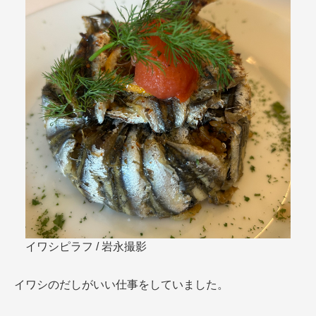
イワシピラフ / 岩永撮影
イワシのだしがいい仕事をしていました。