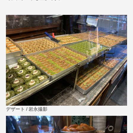
デザート / 岩永撮影