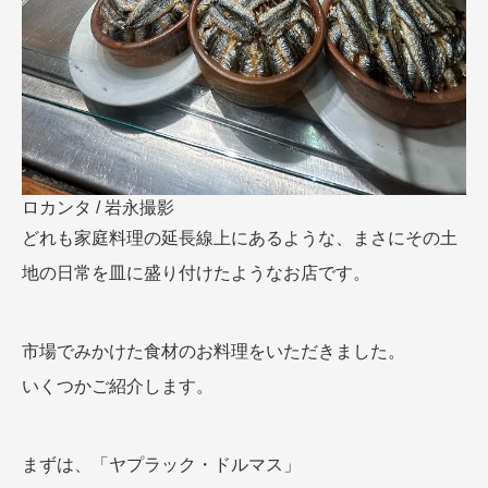
ロカンタ / 岩永撮影
どれも家庭料理の延長線上にあるような、まさにその土
地の日常を皿に盛り付けたようなお店です。
市場でみかけた食材のお料理をいただきました。
いくつかご紹介します。
まずは、「ヤプラック・ドルマス」