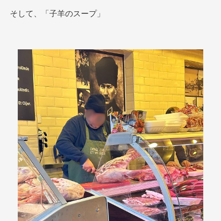
そして、「子羊のスープ」