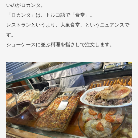
いのがロカンタ。
「ロカンタ」は、トルコ語で「食堂」。
レストランというより、大衆食堂、というニュアンスで
す。
ショーケースに並ぶ料理を指さしで注文します。