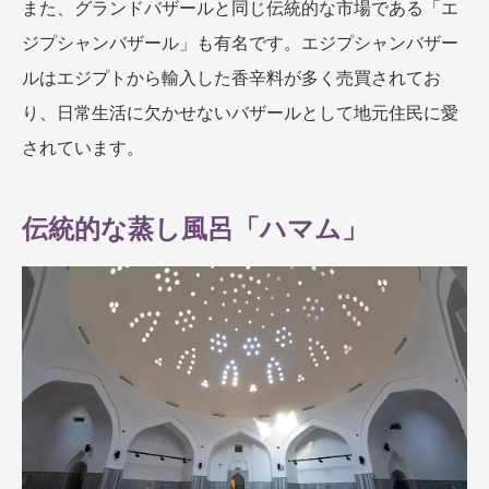
また、グランドバザールと同じ伝統的な市場である「エ
ジプシャンバザール」も有名です。エジプシャンバザー
ルはエジプトから輸入した香辛料が多く売買されてお
り、日常生活に欠かせないバザールとして地元住民に愛
されています。
伝統的な蒸し風呂「ハマム」