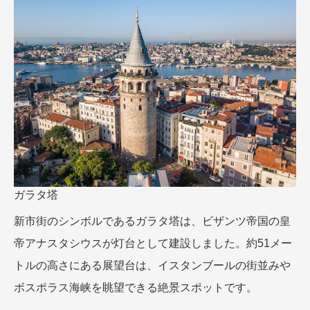
ガラタ塔
新市街のシンボルであるガラタ塔は、ビザンツ帝国の皇
帝アナスタシウスが灯台として建設しました。約51メー
トルの高さにある展望台は、イスタンブールの街並みや
ボスポラス海峡を眺望できる絶景スポットです。