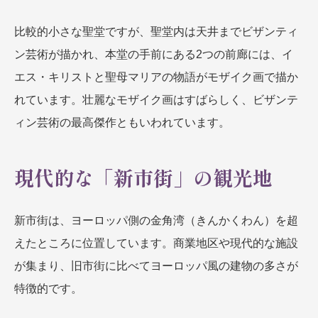
比較的小さな聖堂ですが、聖堂内は天井までビザンティ
ン芸術が描かれ、本堂の手前にある2つの前廊には、イ
エス・キリストと聖母マリアの物語がモザイク画で描か
れています。壮麗なモザイク画はすばらしく、ビザンテ
ィン芸術の最高傑作ともいわれています。
現代的な「新市街」の観光地
新市街は、ヨーロッパ側の金角湾（きんかくわん）を超
えたところに位置しています。商業地区や現代的な施設
が集まり、旧市街に比べてヨーロッパ風の建物の多さが
特徴的です。