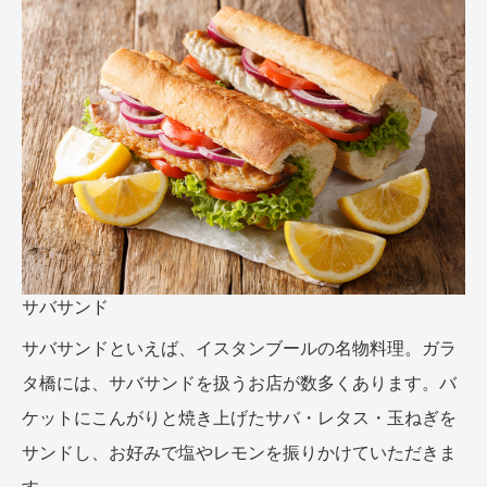
サバサンド
サバサンドといえば、イスタンブールの名物料理。ガラ
タ橋には、サバサンドを扱うお店が数多くあります。バ
ケットにこんがりと焼き上げたサバ・レタス・玉ねぎを
サンドし、お好みで塩やレモンを振りかけていただきま