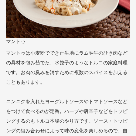
マントゥ
マントゥは小麦粉でできた生地にラムや牛のひき肉など
の具材を包み茹でた、水餃子のようなトルコの家庭料理
です。お肉の臭みを消すために複数のスパイスを加える
こともあります。
ニンニクを入れたヨーグルトソースやトマトソースなど
をつけて食べるのが定番。ハーブや唐辛子などをトッピ
ングするのもトルコ本場のやり方です。ソース・トッピ
ングの組み合わせによって味の変化を楽しめるので、自