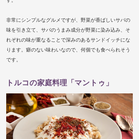
す。
非常にシンプルなグルメですが、野菜が香ばしいサバの
味を引き立て、サバのうまみ成分が野菜に染み込み、そ
れぞれの味が重なることで深みのあるサンドイッチにな
ります。癖のない味わいなので、何個でも食べられそう
です。
トルコの家庭料理「マントゥ」