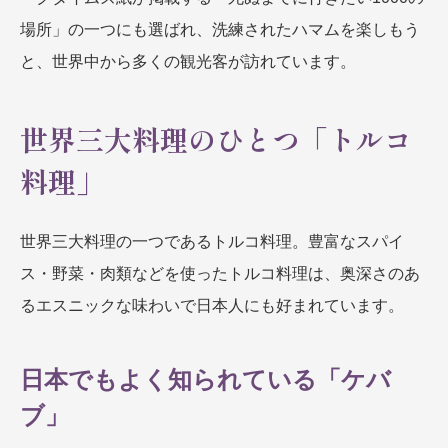
場所」の一つにも選ばれ、洗練されたハマムを楽しもう
と、世界中から多くの観光客が訪れています。
世界三大料理のひとつ「トルコ
料理」
世界三大料理の一つであるトルコ料理。豊富なスパイ
ス・野菜・肉類などを使ったトルコ料理は、奥深さのあ
るエスニックな味わいで日本人にも好まれています。
日本でもよく知られている「ケバ
ブ」