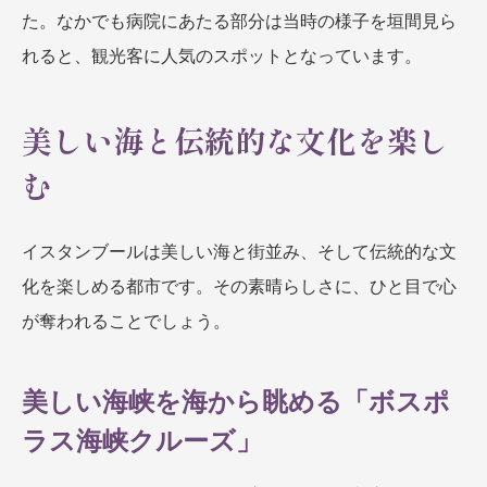
た。なかでも病院にあたる部分は当時の様子を垣間見ら
れると、観光客に人気のスポットとなっています。
美しい海と伝統的な文化を楽し
む
イスタンブールは美しい海と街並み、そして伝統的な文
化を楽しめる都市です。その素晴らしさに、ひと目で心
が奪われることでしょう。
美しい海峡を海から眺める「ボスポ
ラス海峡クルーズ」