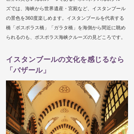
ズでは、海峡から世界遺産・宮殿など、イスタンブール
の景色を360度楽しめます。イスタンブールを代表する
橋「ボスポラス橋」「ガラタ橋」を海側から間近に眺め
られるのも、ボスポラス海峡クルーズの見どころです。
イスタンブールの文化を感じるなら
「バザール」