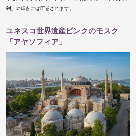
剣」の輝きには圧巻されます。
ユネスコ世界遺産ピンクのモスク
「アヤソフィア」