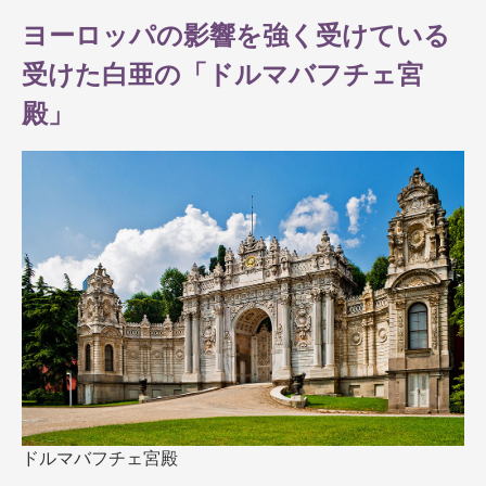
ヨーロッパの影響を強く受けている
受けた白亜の「ドルマバフチェ宮
殿」
ドルマバフチェ宮殿