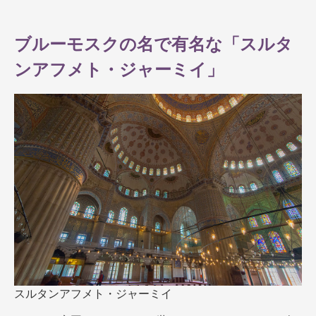
ブルーモスクの名で有名な「スルタ
ンアフメト・ジャーミイ」
スルタンアフメト・ジャーミイ