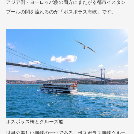
アジア側・ヨーロッパ側の両方にまたがる都市イスタン
ブールの間を流れるのが「ボスポラス海峡」です。
ボスポラス橋とクルーズ船
世界の美しい海峡の一つである、ボスポラス海峡クルー