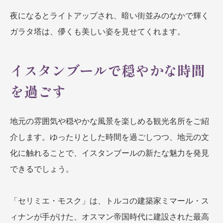
夜になるとライトアップされ、暗い街並みのなかで輝く
ガラタ塔は、儚くも美しい姿を見せてくれます。
イスタンブールで穏やかな時間
を過ごす
地元の雰囲気や穏やかな風景を楽しめる観光名所をご紹
介します。ゆったりとした時間を過ごしつつ、地元の文
化に触れることで、イスタンブールの新たな魅力を発見
できるでしょう。
「セリミエ・モスク」は、トルコの建築家ミマール・ス
ィナンが手がけた、オスマン帝国時代に建設された最高