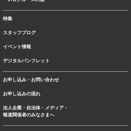
特集
スタッフブログ
イベント情報
デジタルパンフレット
お申し込み・お問い合わせ
お申し込みの流れ
法人企業・自治体・メディア・
報道関係者のみなさまへ