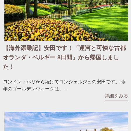
【海外添乗記】安田です！「運河と可憐な古都
オランダ・ベルギー 8日間」から帰国しまし
た！
ロンドン・パリから続けてコンシェルジュの安田です。 今
年のゴールデンウィークは、…
詳細をみる