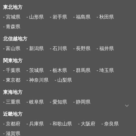
東北地方
- 宮城県
- 山形県
- 岩手県
- 福島県
- 秋田県
- 青森県
北信越地方
- 富山県
- 新潟県
- 石川県
- 長野県
- 福井県
関東地方
- 千葉県
- 茨城県
- 栃木県
- 群馬県
- 埼玉県
- 東京都
- 神奈川県
- 山梨県
東海地方
- 三重県
- 岐阜県
- 愛知県
- 静岡県
近畿地方
- 京都府
- 兵庫県
- 和歌山県
- 大阪府
- 奈良県
- 滋賀県