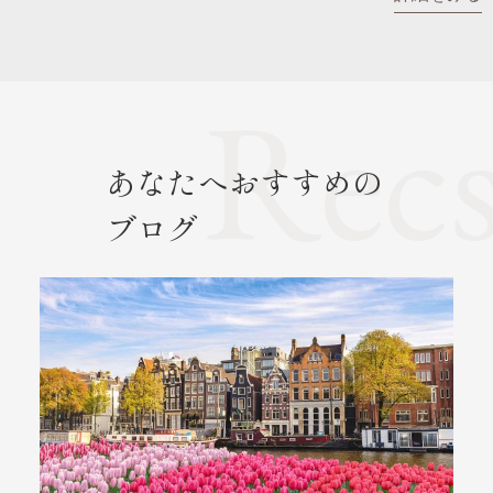
あなたへおすすめの
ブログ