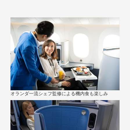
オランダ一流シェフ監修による機内食も楽しみ