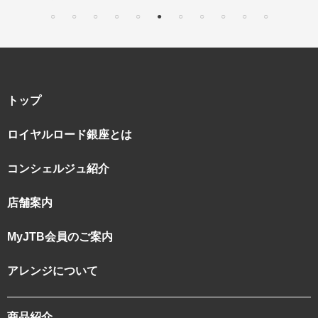
トップ
ロイヤルロード銀座とは
コンシェルジュ紹介
店舗案内
MyJTB会員のご案内
アレンジについて
商品紹介