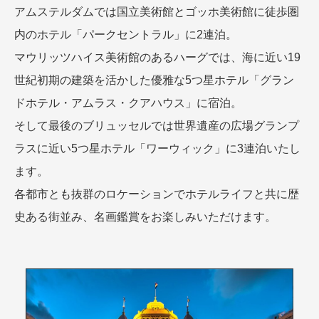
アムステルダムでは国立美術館とゴッホ美術館に徒歩圏
内のホテル「パークセントラル」に2連泊。
マウリッツハイス美術館のあるハーグでは、海に近い19
世紀初期の建築を活かした優雅な5つ星ホテル「グラン
ドホテル・アムラス・クアハウス」に宿泊。
そして最後のブリュッセルでは世界遺産の広場グランプ
ラスに近い5つ星ホテル「ワーウィック」に3連泊いたし
ます。
各都市とも抜群のロケーションでホテルライフと共に歴
史ある街並み、名画鑑賞をお楽しみいただけます。