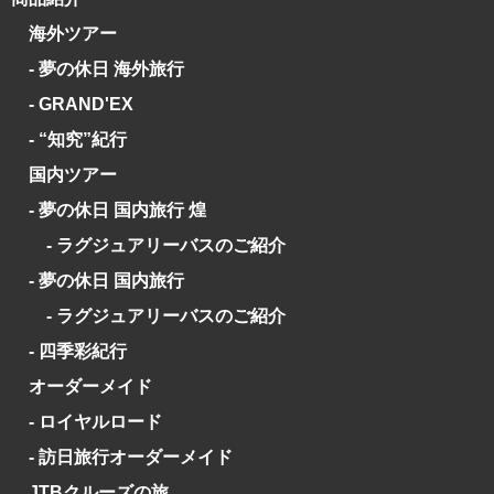
海外ツアー
- 夢の休日 海外旅行
- GRAND'EX
- “知究”紀行
国内ツアー
- 夢の休日 国内旅行 煌
- ラグジュアリーバスのご紹介
- 夢の休日 国内旅行
- ラグジュアリーバスのご紹介
- 四季彩紀行
オーダーメイド
- ロイヤルロード
- 訪日旅行オーダーメイド
JTBクルーズの旅