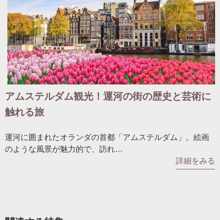
アムステルダム観光！運河の街の歴史と芸術に
触れる旅
運河に囲まれたオランダの首都「アムステルダム」。絵画
のような風景が魅力的で、訪れ…
詳細をみる