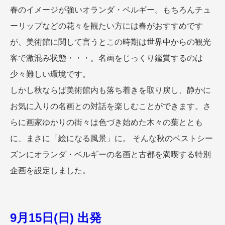
春のイメージが強いオランダ・ベルギー。もちろんチュ
ーリップなどの花々を観たい方には春がおすすめです
が、美術館に関して言うとこの時期は世界中からの観光
客で激混み状態・・・。名画をじっくり鑑賞するのは
少々難しい環境です。
しかし秋ならば美術館内も落ち着きを取り戻し、静かに
お気に入りの名画との対話を楽しむことができます。さ
らに画家ゆかりの街々は色づき始めた木々の葉ととも
に、まさに「絵になる風景」に。 そんな秋のベストシー
ズンにオランダ・ベルギーの名画と古都を満喫する特別
企画を設定しました。
9月15日(日) 出発