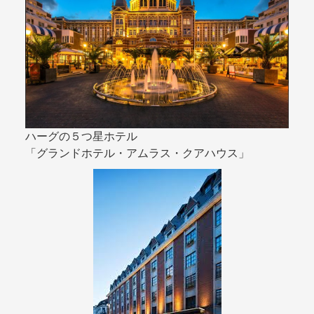
ハーグの５つ星ホテル
「グランドホテル・アムラス・クアハウス」