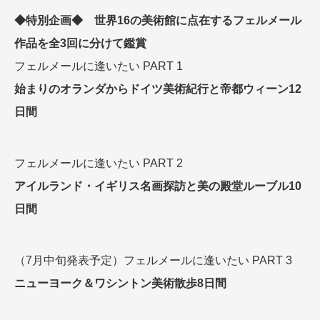
◆特別企画◆ 世界16の美術館に点在するフェルメール
作品を全3回に分けて鑑賞
フェルメールに逢いたい PART 1
始まりのオランダからドイツ美術紀行と帝都ウィーン12
日間
フェルメールに逢いたい PART 2
アイルランド・イギリス名画探訪と美の殿堂ルーブル10
日間
（7月中旬発表予定）フェルメールに逢いたい PART 3
ニューヨーク＆ワシントン美術散歩8日間