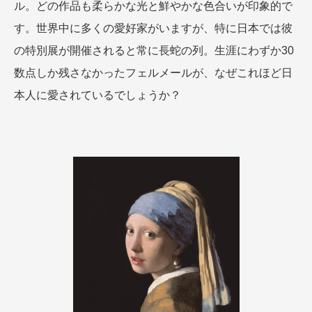
ル。どの作品も柔らかな光と鮮やかな色合いが印象的で
す。世界中に多くの愛好家がいますが、特に日本では彼
の特別展が開催されると常に長蛇の列。生涯にわずか30
数点しか残さなかったフェルメールが、なぜこれほど日
本人に愛されているでしょうか？