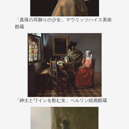
「真珠の耳飾りの少女」マウリッツハイス美術
館蔵
「紳士とワインを飲む女」ベルリン絵画館蔵