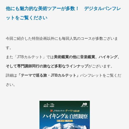
他にも魅力的な美術ツアーが多数！ デジタルパンフレ
ットをご覧ください
今回ご紹介した特別企画以外にも毎回人気のコースが多数ございま
す。
また「JTBカルテット」では
美術鑑賞の他に音楽鑑賞、ハイキング、
そして専門講師同行の旅など多彩なラインナップ
がございます。
詳細は
「テーマで巡る旅・JTBカルテット」
パンフレットをご覧くだ
さい。