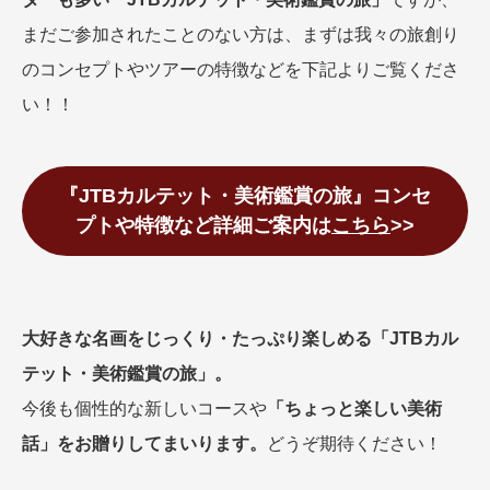
まだご参加されたことのない方は、まずは我々の旅創り
のコンセプトやツアーの特徴などを下記よりご覧くださ
い！！
『JTBカルテット・美術鑑賞の旅』コンセ
プトや特徴など詳細ご案内は
こちら
>>
大好きな名画をじっくり・たっぷり楽しめる「JTBカル
テット・美術鑑賞の旅」。
今後も個性的な新しいコースや
「ちょっと楽しい美術
話」をお贈りしてまいります。
どうぞ期待ください！