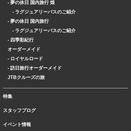
- 夢の休日 国内旅行 煌
- ラグジュアリーバスのご紹介
- 夢の休日 国内旅行
- ラグジュアリーバスのご紹介
- 四季彩紀行
オーダーメイド
- ロイヤルロード
- 訪日旅行オーダーメイド
JTBクルーズの旅
特集
スタッフブログ
イベント情報