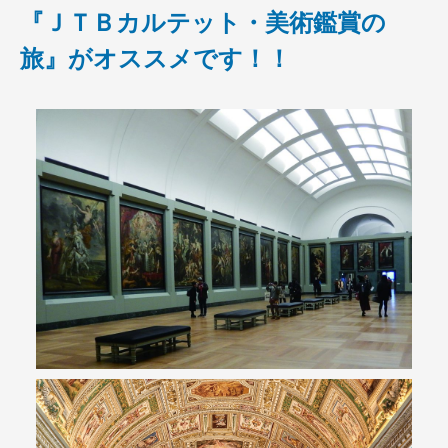
『ＪＴＢカルテット・美術鑑賞の
旅』がオススメです！！