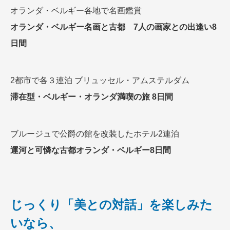
オランダ・ベルギー各地で名画鑑賞
オランダ・ベルギー名画と古都 7人の画家との出逢い8
日間
2都市で各３連泊 ブリュッセル・アムステルダム
滞在型・ベルギー・オランダ満喫の旅 8日間
ブルージュで公爵の館を改装したホテル2連泊
運河と可憐な古都オランダ・ベルギー8日間
じっくり「美との対話」を楽しみた
いなら、