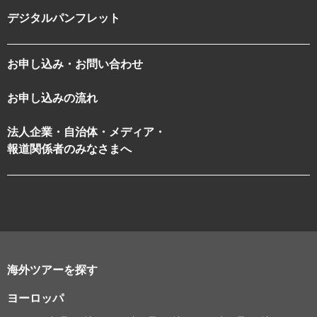
デジタルパンフレット
お申し込み・お問い合わせ
お申し込みの流れ
法人企業・自治体・メディア・
報道関係者のみなさまへ
海外ツアーを探す
ヨーロッパ