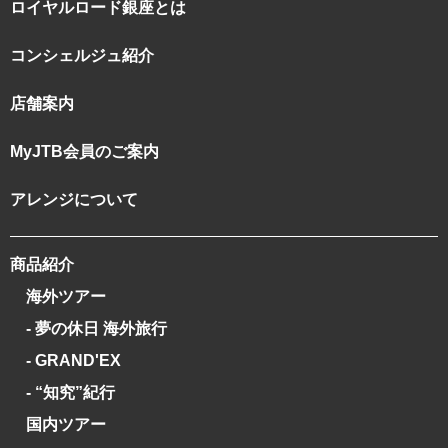
ロイヤルロード銀座とは
コンシェルジュ紹介
店舗案内
MyJTB会員のご案内
アレンジについて
商品紹介
海外ツアー
- 夢の休日 海外旅行
- GRAND'EX
- “知究”紀行
国内ツアー