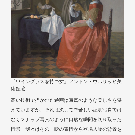
「ワイングラスを持つ女」アントン・ウルリッヒ美
術館蔵
高い技術で描かれた絵画は写真のような美しさを湛
えていますが、それは決して堅苦しい証明写真では
なくスナップ写真のように自然な瞬間を切り取った
情景。我々はその一瞬の表情から登場人物の背景を