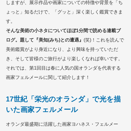
しますが、展示作品や画家についての特徴や背景を「ち
ょっと」知るだけで、「グッと」深く楽しく鑑賞できま
す。
そんな美術の小ネタについてほぼ1分間で読める連載ブ
ログ。題して『美知(みち)との遭遇』
(笑)！これを読んで
美術鑑賞がより身近になり、より興味を持っていただ
き、そして皆様のご旅行がより楽しくなれば幸いです。
それでは、第1回目は春に人気の国オランダを代表する
画家フェルメールに関して紹介します！
17世紀「栄光のオランダ」で光を描
いた画家フェルメール
オランダ最盛期に活躍した画家ヨハネス・フェルメー