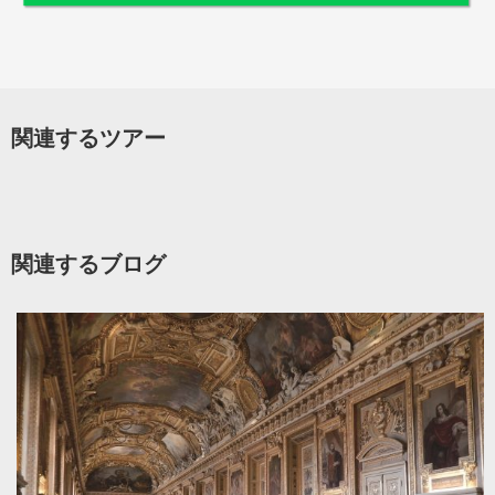
関連するツアー
関連するブログ