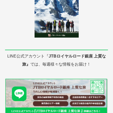
LINE公式アカウント『
JTBロイヤルロード銀座 上質な
旅』
では、毎週様々な情報をお届け！