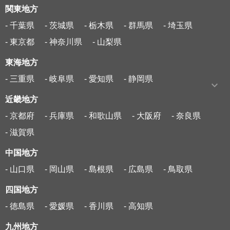
関東地方
- 千葉県
- 茨城県
- 栃木県
- 群馬県
- 埼玉県
- 東京都
- 神奈川県
- 山梨県
東海地方
- 三重県
- 岐阜県
- 愛知県
- 静岡県
近畿地方
- 京都府
- 兵庫県
- 和歌山県
- 大阪府
- 奈良県
- 滋賀県
中国地方
- 山口県
- 岡山県
- 島根県
- 広島県
- 鳥取県
四国地方
- 徳島県
- 愛媛県
- 香川県
- 高知県
九州地方