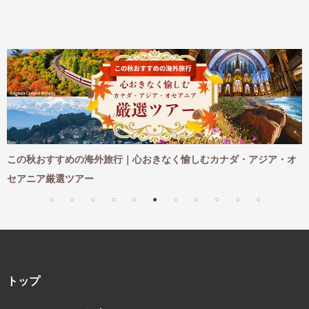
め
この秋おすすめの海外旅行｜心おきなく愉しむカナダ・アジア・オ
セアニア厳選ツアー
トップ