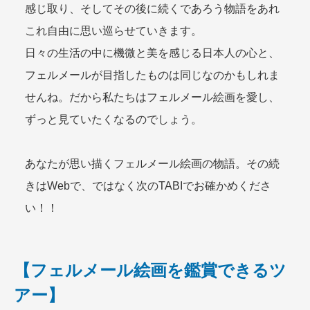
感じ取り、そしてその後に続くであろう物語をあれ
これ自由に思い巡らせていきます。
日々の生活の中に機微と美を感じる日本人の心と、
フェルメールが目指したものは同じなのかもしれま
せんね。だから私たちはフェルメール絵画を愛し、
ずっと見ていたくなるのでしょう。
あなたが思い描くフェルメール絵画の物語。その続
きはWebで、ではなく次のTABIでお確かめくださ
い！！
【フェルメール絵画を鑑賞できるツ
アー】