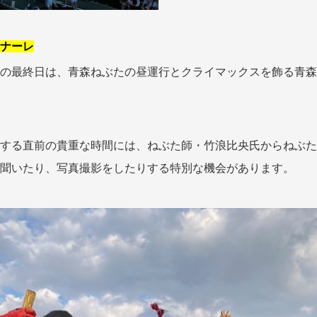
ナーレ
の最終日は、青森ねぶたの昼運行とクライマックスを飾る青森
する直前の貴重な時間には、ねぶた師・竹浪比央氏からねぶた
聞いたり、写真撮影をしたりする特別な機会があります。