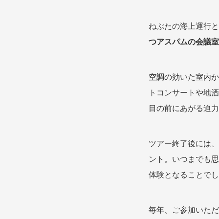
ねぶたの海上運行と
つアスパムの会議室
空調の効いた室内か
トコンサートや地酒
目の前にあがる迫力
ツアー終了後には、
ント。いつまでも思
体験となることでし
毎年、ご参加いただ