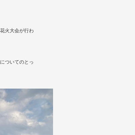
花火大会が行わ
についてのとっ