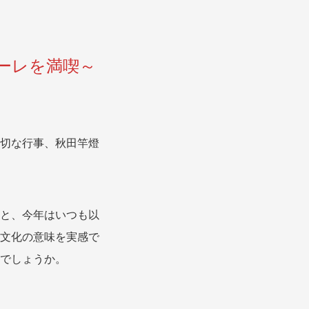
ーレを満喫～
切な行事、秋田竿燈
と、今年はいつも以
文化の意味を実感で
でしょうか。