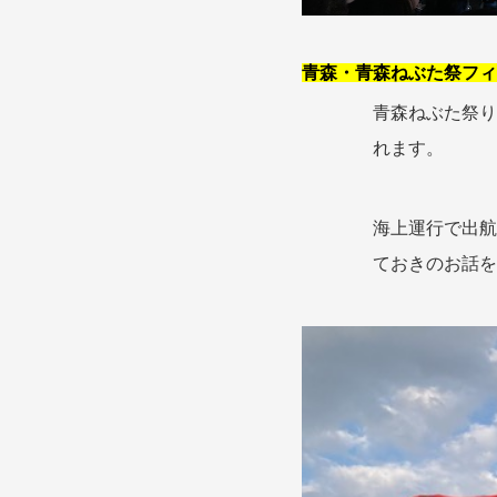
青森・青森ねぶた祭フィ
青森ねぶた祭り
れます。
海上運行で出航
ておきのお話を