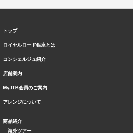
トップ
ロイヤルロード銀座とは
コンシェルジュ紹介
店舗案内
MyJTB会員のご案内
アレンジについて
商品紹介
海外ツアー