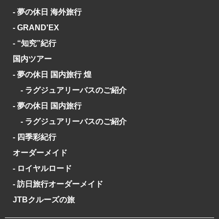
- 夢の休日 海外旅行
- GRAND'EX
- “知究”紀行
国内ツアー
- 夢の休日 国内旅行 煌
- ラグジュアリーバスのご紹介
- 夢の休日 国内旅行
- ラグジュアリーバスのご紹介
- 四季彩紀行
オーダーメイド
- ロイヤルロード
- 訪日旅行オーダーメイド
JTBクルーズの旅