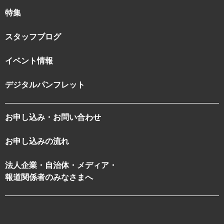
特集
スタッフブログ
イベント情報
デジタルパンフレット
お申し込み・お問い合わせ
お申し込みの流れ
法人企業・自治体・メディア・
報道関係者のみなさまへ