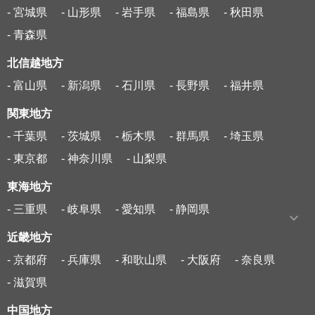
- 宮城県
- 山形県
- 岩手県
- 福島県
- 秋田県
- 青森県
北信越地方
- 富山県
- 新潟県
- 石川県
- 長野県
- 福井県
関東地方
- 千葉県
- 茨城県
- 栃木県
- 群馬県
- 埼玉県
- 東京都
- 神奈川県
- 山梨県
東海地方
- 三重県
- 岐阜県
- 愛知県
- 静岡県
近畿地方
- 京都府
- 兵庫県
- 和歌山県
- 大阪府
- 奈良県
- 滋賀県
中国地方