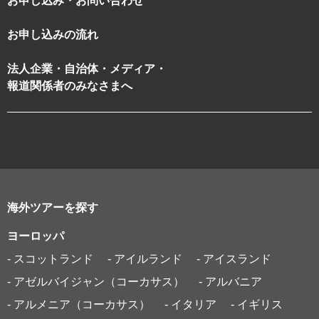
お申し込み・お問い合わせ
お申し込みの流れ
法人企業・自治体・メディア・
報道関係者のみなさまへ
海外ツアーを探す
ヨーロッパ
- スコットランド
- アイルランド
- アイスランド
- アゼルバイジャン（コーカサス）
- アルバニア
- アルメニア（コーカサス）
- イタリア
- イギリス