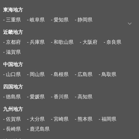
東海地方
- 三重県
- 岐阜県
- 愛知県
- 静岡県
近畿地方
- 京都府
- 兵庫県
- 和歌山県
- 大阪府
- 奈良県
- 滋賀県
中国地方
- 山口県
- 岡山県
- 島根県
- 広島県
- 鳥取県
四国地方
- 徳島県
- 愛媛県
- 香川県
- 高知県
九州地方
- 佐賀県
- 大分県
- 宮崎県
- 熊本県
- 福岡県
- 長崎県
- 鹿児島県