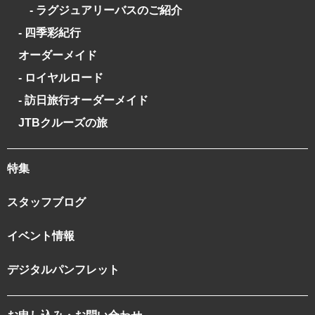
- ラグジュアリーバスのご紹介
- 四季彩紀行
オーダーメイド
- ロイヤルロード
- 訪日旅行オーダーメイド
JTBクルーズの旅
特集
スタッフブログ
イベント情報
デジタルパンフレット