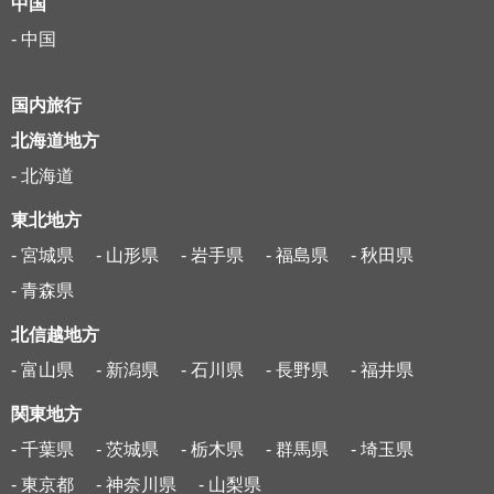
中国
- 中国
国内旅行
北海道地方
- 北海道
東北地方
- 宮城県
- 山形県
- 岩手県
- 福島県
- 秋田県
- 青森県
北信越地方
- 富山県
- 新潟県
- 石川県
- 長野県
- 福井県
関東地方
- 千葉県
- 茨城県
- 栃木県
- 群馬県
- 埼玉県
- 東京都
- 神奈川県
- 山梨県