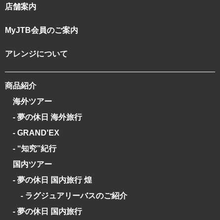
店舗案内
MyJTB会員のご案内
アレンジについて
商品紹介
海外ツアー
- 夢の休日 海外旅行
- GRAND'EX
- “知究”紀行
国内ツアー
- 夢の休日 国内旅行 煌
- ラグジュアリーバスのご紹介
- 夢の休日 国内旅行