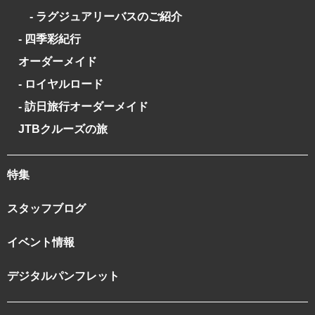
- ラグジュアリーバスのご紹介
- 四季彩紀行
オーダーメイド
- ロイヤルロード
- 訪日旅行オーダーメイド
JTBクルーズの旅
特集
スタッフブログ
イベント情報
デジタルパンフレット