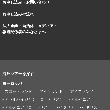
お申し込み・お問い合わせ
お申し込みの流れ
法人企業・自治体・メディア・
報道関係者のみなさまへ
海外ツアーを探す
ヨーロッパ
- スコットランド
- アイルランド
- アイスランド
- アゼルバイジャン（コーカサス）
- アルバニア
- アルメニア（コーカサス）
- イタリア
- イギリス