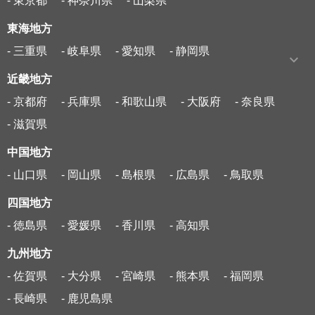
- 東京都
- 神奈川県
- 山梨県
東海地方
- 三重県
- 岐阜県
- 愛知県
- 静岡県
近畿地方
- 京都府
- 兵庫県
- 和歌山県
- 大阪府
- 奈良県
- 滋賀県
中国地方
- 山口県
- 岡山県
- 島根県
- 広島県
- 鳥取県
四国地方
- 徳島県
- 愛媛県
- 香川県
- 高知県
九州地方
- 佐賀県
- 大分県
- 宮崎県
- 熊本県
- 福岡県
- 長崎県
- 鹿児島県