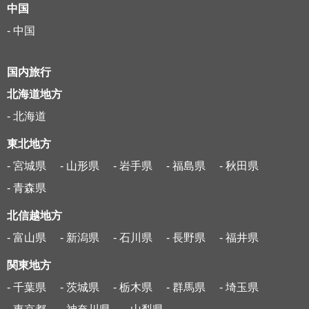
中国
- 中国
国内旅行
北海道地方
- 北海道
東北地方
- 宮城県
- 山形県
- 岩手県
- 福島県
- 秋田県
- 青森県
北信越地方
- 富山県
- 新潟県
- 石川県
- 長野県
- 福井県
関東地方
- 千葉県
- 茨城県
- 栃木県
- 群馬県
- 埼玉県