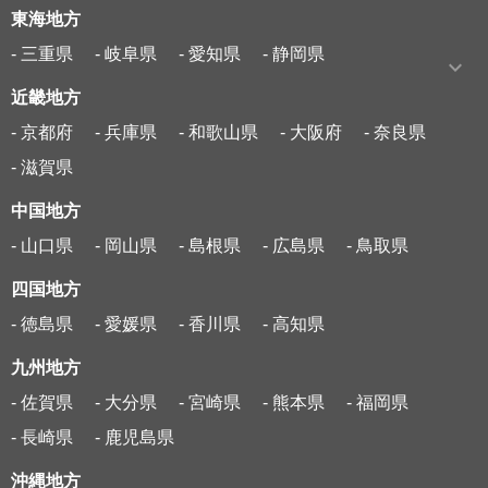
東海地方
- 三重県
- 岐阜県
- 愛知県
- 静岡県
近畿地方
- 京都府
- 兵庫県
- 和歌山県
- 大阪府
- 奈良県
- 滋賀県
中国地方
- 山口県
- 岡山県
- 島根県
- 広島県
- 鳥取県
四国地方
- 徳島県
- 愛媛県
- 香川県
- 高知県
九州地方
- 佐賀県
- 大分県
- 宮崎県
- 熊本県
- 福岡県
- 長崎県
- 鹿児島県
沖縄地方