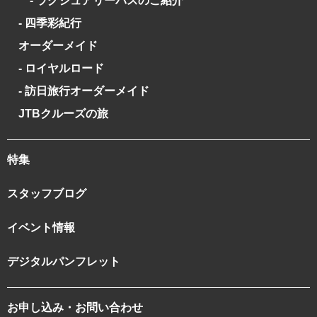
- ラグジュアリーバスのご紹介
- 四季彩紀行
オーダーメイド
- ロイヤルロード
- 訪日旅行オーダーメイド
JTBクルーズの旅
特集
スタッフブログ
イベント情報
デジタルパンフレット
お申し込み・お問い合わせ