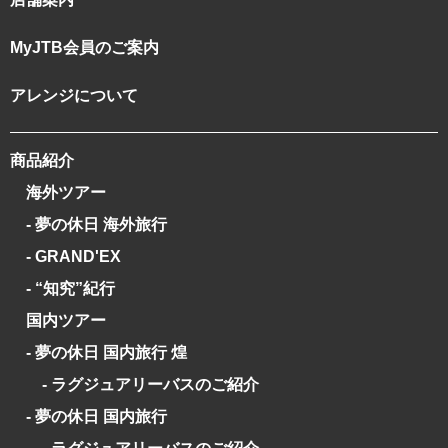
MyJTB会員のご案内
アレンジについて
商品紹介
海外ツアー
- 夢の休日 海外旅行
- GRAND'EX
- “知究”紀行
国内ツアー
- 夢の休日 国内旅行 煌
- ラグジュアリーバスのご紹介
- 夢の休日 国内旅行