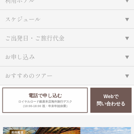
利用ホテル
スケジュール
ご出発日・ご旅行代金
お申し込み
おすすめのツアー
電話で申し込む
Webで
ロイヤルロード銀座本店海外旅行デスク
問い合わせる
（10:00-18:00 祝・年末年始休業）