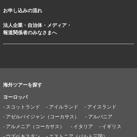
お申し込みの流れ
法人企業・自治体・メディア・
報道関係者のみなさまへ
海外ツアーを探す
ヨーロッパ
- スコットランド
- アイルランド
- アイスランド
- アゼルバイジャン（コーカサス）
- アルバニア
- アルメニア（コーカサス）
- イタリア
- イギリス
- ウズベキスタン
- エストニア（バルト三国）