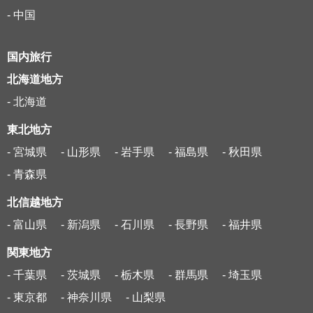
- 中国
国内旅行
北海道地方
- 北海道
東北地方
- 宮城県
- 山形県
- 岩手県
- 福島県
- 秋田県
- 青森県
北信越地方
- 富山県
- 新潟県
- 石川県
- 長野県
- 福井県
関東地方
- 千葉県
- 茨城県
- 栃木県
- 群馬県
- 埼玉県
- 東京都
- 神奈川県
- 山梨県