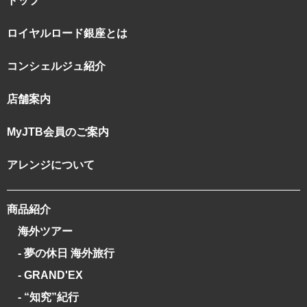
トップ
ロイヤルロード銀座とは
コンシェルジュ紹介
店舗案内
MyJTB会員のご案内
アレンジについて
商品紹介
海外ツアー
- 夢の休日 海外旅行
- GRAND'EX
- “知究”紀行