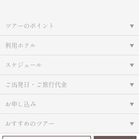
ツアーのポイント
利用ホテル
スケジュール
ご出発日・ご旅行代金
お申し込み
おすすめのツアー