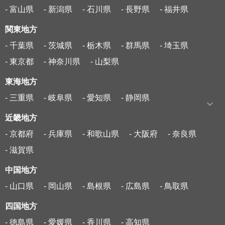
- 富山県
- 新潟県
- 石川県
- 長野県
- 福井県
関東地方
- 千葉県
- 茨城県
- 栃木県
- 群馬県
- 埼玉県
- 東京都
- 神奈川県
- 山梨県
東海地方
- 三重県
- 岐阜県
- 愛知県
- 静岡県
近畿地方
- 京都府
- 兵庫県
- 和歌山県
- 大阪府
- 奈良県
- 滋賀県
中国地方
- 山口県
- 岡山県
- 島根県
- 広島県
- 鳥取県
四国地方
- 徳島県
- 愛媛県
- 香川県
- 高知県