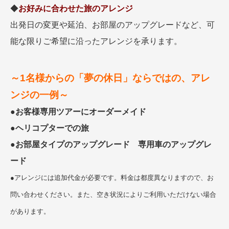
◆
お好みに合わせた旅のアレンジ
出発日の変更や延泊、お部屋のアップグレードなど、可
能な限りご希望に沿ったアレンジを承ります。
～1名様からの「夢の休日」ならではの、アレ
ンジの一例～
●
お客様専用ツアーにオーダーメイド
●
ヘリコプターでの旅
●
お部屋タイプのアップグレード 専用車のアップグレ
ード
●アレンジには追加代金が必要です。料金は都度異なりますので、お
問い合わせください。また、空き状況によりご利用いただけない場合
があります。