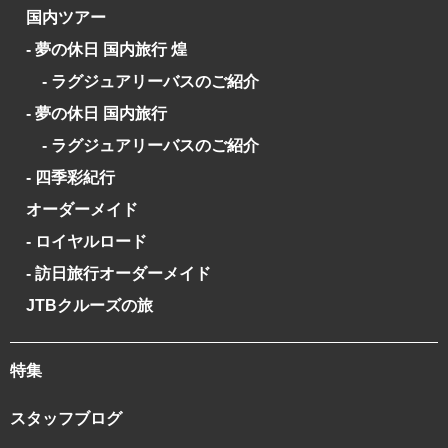
国内ツアー
- 夢の休日 国内旅行 煌
- ラグジュアリーバスのご紹介
- 夢の休日 国内旅行
- ラグジュアリーバスのご紹介
- 四季彩紀行
オーダーメイド
- ロイヤルロード
- 訪日旅行オーダーメイド
JTBクルーズの旅
特集
スタッフブログ