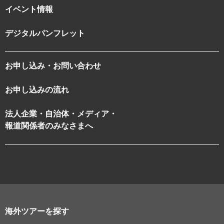
イベント情報
デジタルパンフレット
お申し込み・お問い合わせ
お申し込みの流れ
法人企業・自治体・メディア・
報道関係者のみなさまへ
海外ツアーを探す