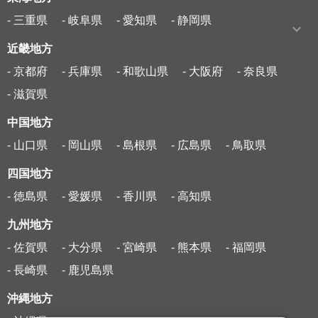
- 三重県
- 岐阜県
- 愛知県
- 静岡県
近畿地方
- 京都府
- 兵庫県
- 和歌山県
- 大阪府
- 奈良県
- 滋賀県
中国地方
- 山口県
- 岡山県
- 島根県
- 広島県
- 鳥取県
四国地方
- 徳島県
- 愛媛県
- 香川県
- 高知県
九州地方
- 佐賀県
- 大分県
- 宮崎県
- 熊本県
- 福岡県
- 長崎県
- 鹿児島県
沖縄地方