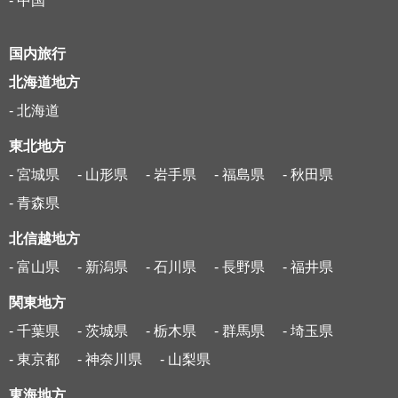
- 中国
国内旅行
北海道地方
- 北海道
東北地方
- 宮城県
- 山形県
- 岩手県
- 福島県
- 秋田県
- 青森県
北信越地方
- 富山県
- 新潟県
- 石川県
- 長野県
- 福井県
関東地方
- 千葉県
- 茨城県
- 栃木県
- 群馬県
- 埼玉県
- 東京都
- 神奈川県
- 山梨県
東海地方