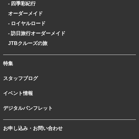
- 四季彩紀行
オーダーメイド
- ロイヤルロード
- 訪日旅行オーダーメイド
JTBクルーズの旅
特集
スタッフブログ
イベント情報
デジタルパンフレット
お申し込み・お問い合わせ