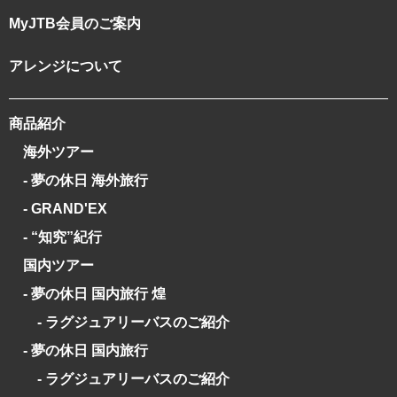
MyJTB会員のご案内
アレンジについて
商品紹介
海外ツアー
- 夢の休日 海外旅行
- GRAND'EX
- “知究”紀行
国内ツアー
- 夢の休日 国内旅行 煌
- ラグジュアリーバスのご紹介
- 夢の休日 国内旅行
- ラグジュアリーバスのご紹介