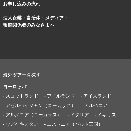
お申し込みの流れ
法人企業・自治体・メディア・
報道関係者のみなさまへ
海外ツアーを探す
ヨーロッパ
- スコットランド
- アイルランド
- アイスランド
- アゼルバイジャン（コーカサス）
- アルバニア
- アルメニア（コーカサス）
- イタリア
- イギリス
- ウズベキスタン
- エストニア（バルト三国）