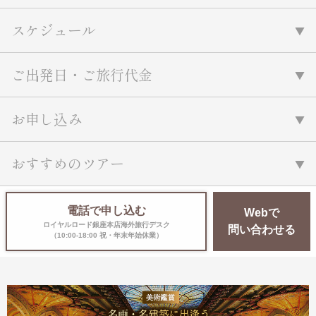
スケジュール
ご出発日・ご旅行代金
お申し込み
おすすめのツアー
電話で申し込む
Webで
ロイヤルロード銀座本店海外旅行デスク
問い合わせる
（10:00-18:00 祝・年末年始休業）