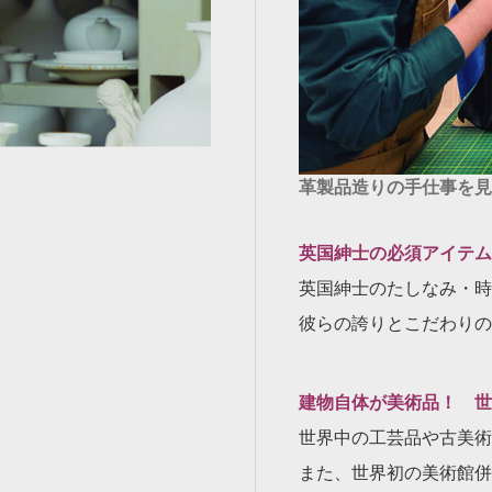
革製品造りの手仕事を見
英国紳士の必須アイテム
英国紳士のたしなみ・時
彼らの誇りとこだわりの
建物自体が美術品！ 世
世界中の工芸品や古美術
また、世界初の美術館併設