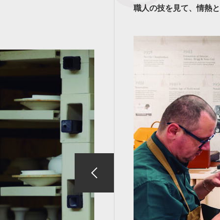
職人の技を見て、情熱と