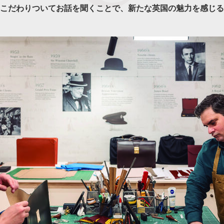
こだわりついてお話を聞くことで、新たな英国の魅力を感じる