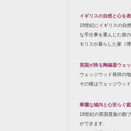
イギリスの自然と心を表
19世紀にイギリスの自
な手仕事を重んじた彼の
モリスが暮らした家（博
英国が誇る陶磁器ウェッ
ウェッジウッド発祥の地
その後はウェッジウッド
華麗な城内と心安らぐ庭
18世紀の英国貴族の館
ができます。