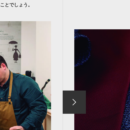
ことでしょう。