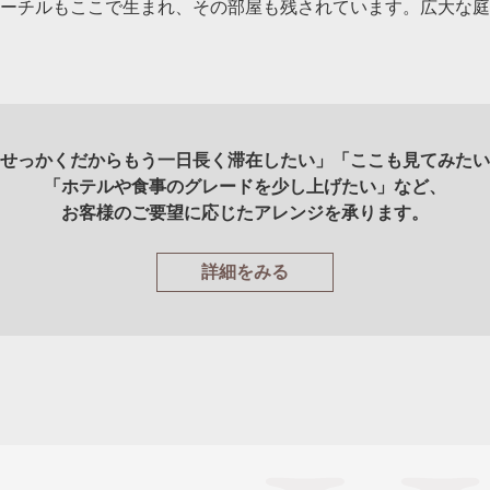
ーチルもここで生まれ、その部屋も残されています。広大な庭
せっかくだからもう一日長く滞在したい」「ここも見てみたい
「ホテルや食事のグレードを少し上げたい」など、
お客様のご要望に応じたアレンジを承ります。
詳細をみる