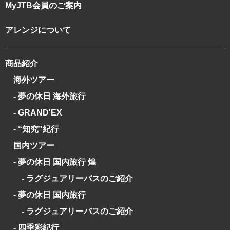
MyJTB会員のご案内
アレンジについて
商品紹介
海外ツアー
- 夢の休日 海外旅行
- GRAND'EX
- “知究”紀行
国内ツアー
- 夢の休日 国内旅行 煌
- ラグジュアリーバスのご紹介
- 夢の休日 国内旅行
- ラグジュアリーバスのご紹介
- 四季彩紀行