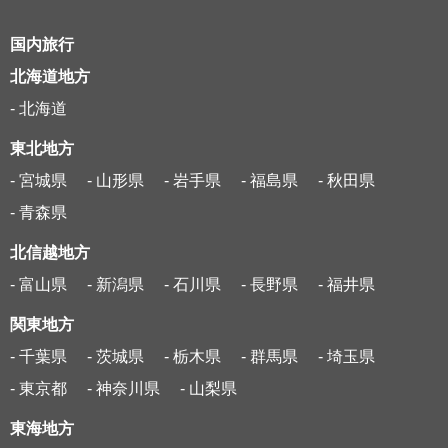
国内旅行
北海道地方
- 北海道
東北地方
- 宮城県
- 山形県
- 岩手県
- 福島県
- 秋田県
- 青森県
北信越地方
- 富山県
- 新潟県
- 石川県
- 長野県
- 福井県
関東地方
- 千葉県
- 茨城県
- 栃木県
- 群馬県
- 埼玉県
- 東京都
- 神奈川県
- 山梨県
東海地方