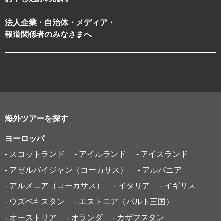
法人企業・自治体・メディア・
報道関係者のみなさまへ
海外ツアーを探す
ヨーロッパ
- スコットランド
- アイルランド
- アイスランド
- アゼルバイジャン（コーカサス）
- アルバニア
- アルメニア（コーカサス）
- イタリア
- イギリス
- ウズベキスタン
- エストニア（バルト三国）
- オーストリア
- オランダ
- カザフスタン