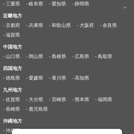
- 三重県
- 岐阜県
- 愛知県
- 静岡県
近畿地方
- 京都府
- 兵庫県
- 和歌山県
- 大阪府
- 奈良県
- 滋賀県
中国地方
- 山口県
- 岡山県
- 島根県
- 広島県
- 鳥取県
四国地方
- 徳島県
- 愛媛県
- 香川県
- 高知県
九州地方
- 佐賀県
- 大分県
- 宮崎県
- 熊本県
- 福岡県
- 長崎県
- 鹿児島県
沖縄地方
- 沖縄県