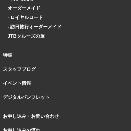
オーダーメイド
- ロイヤルロード
- 訪日旅行オーダーメイド
JTBクルーズの旅
特集
スタッフブログ
イベント情報
デジタルパンフレット
お申し込み・お問い合わせ
お申し込みの流れ