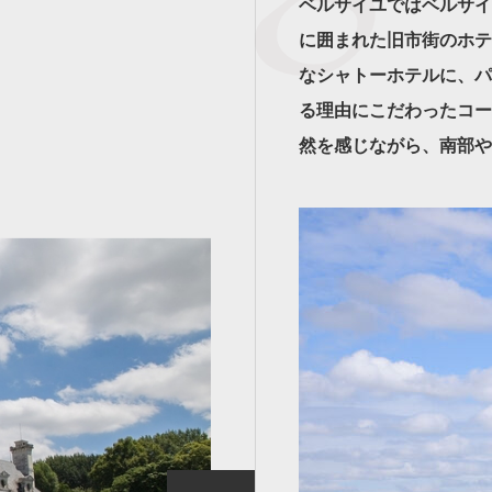
ベルサイユではベルサイ
に囲まれた旧市街のホテ
なシャトーホテルに、パ
る理由にこだわったコー
然を感じながら、南部や