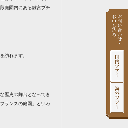
殿庭園内にある離宮プチ
を訪れます。
な歴史の舞台となってき
フランスの庭園」といわ