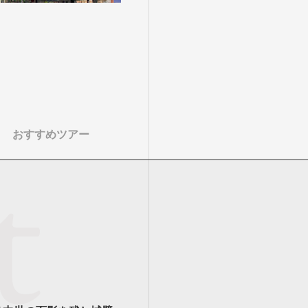
おすすめツアー