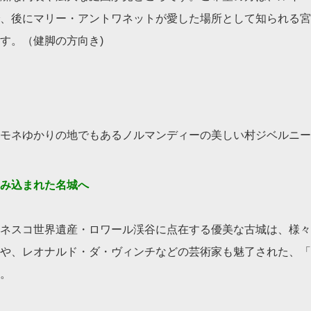
、後にマリー・アントワネットが愛した場所として知られる宮
す。（健脚の方向き)
モネゆかりの地でもあるノルマンディーの美しい村ジベルニー
み込まれた名城へ
】
ネスコ世界遺産・ロワール渓谷に点在する優美な古城は、様々
や、レオナルド・ダ・ヴィンチなどの芸術家も魅了された、「
。