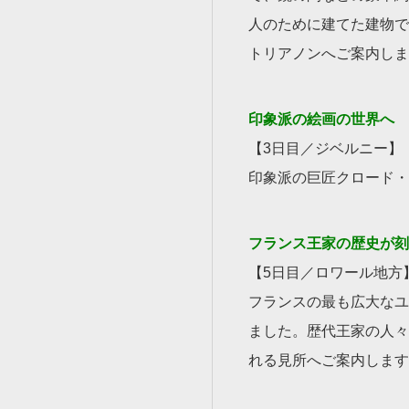
人のために建てた建物で
トリアノンへご案内しま
印象派の絵画の世界へ
【3日目／ジベルニー】
印象派の巨匠クロード・
フランス王家の歴史が刻
【5日目／ロワール地方
フランスの最も広大なユ
ました。歴代王家の人々
れる見所へご案内します