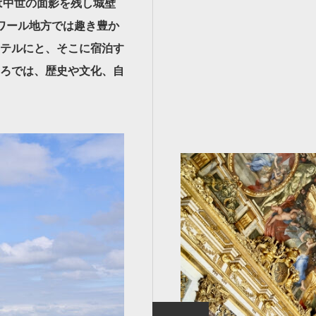
は中世の面影を残し城壁
ワール地方では趣き豊か
テルにと、そこに宿泊す
ろでは、歴史や文化、自