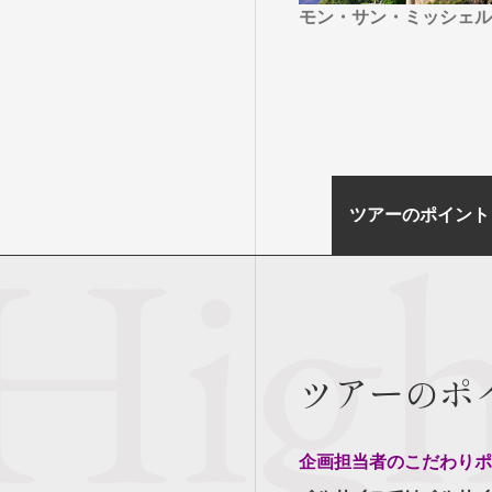
モン・サン・ミッシェル
ツアーのポイント
ツアーのポ
企画担当者のこだわりポ