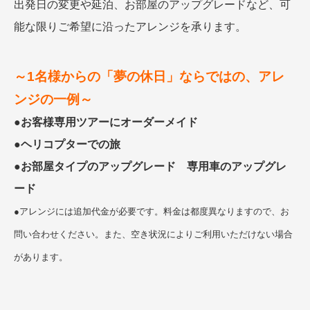
出発日の変更や延泊、お部屋のアップグレードなど、可
能な限りご希望に沿ったアレンジを承ります。
～1名様からの「夢の休日」ならではの、アレ
ンジの一例～
●
お客様専用ツアーにオーダーメイド
●
ヘリコプターでの旅
●
お部屋タイプのアップグレード 専用車のアップグレ
ード
●アレンジには追加代金が必要です。料金は都度異なりますので、お
問い合わせください。また、空き状況によりご利用いただけない場合
があります。