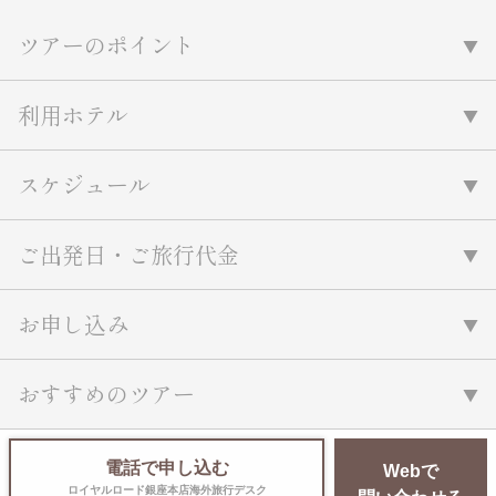
ツアーのポイント
利用ホテル
スケジュール
ご出発日・ご旅行代金
お申し込み
おすすめのツアー
電話で申し込む
Webで
ロイヤルロード銀座本店海外旅行デスク