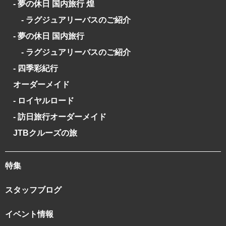
- 夢の休日 国内旅行 煌
- ラグジュアリーバスのご紹介
- 夢の休日 国内旅行
- ラグジュアリーバスのご紹介
- 四季彩紀行
オーダーメイド
- ロイヤルロード
- 訪日旅行オーダーメイド
JTBクルーズの旅
特集
スタッフブログ
イベント情報