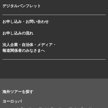
デジタルパンフレット
お申し込み・お問い合わせ
お申し込みの流れ
法人企業・自治体・メディア・
報道関係者のみなさまへ
海外ツアーを探す
ヨーロッパ