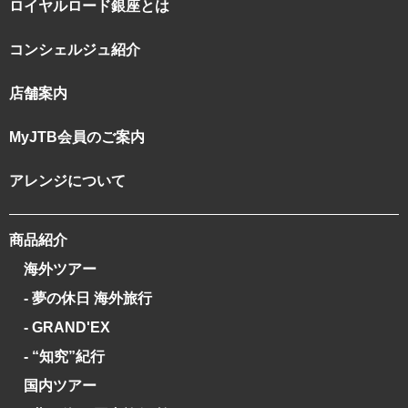
ロイヤルロード銀座とは
コンシェルジュ紹介
店舗案内
MyJTB会員のご案内
アレンジについて
商品紹介
海外ツアー
- 夢の休日 海外旅行
- GRAND'EX
- “知究”紀行
国内ツアー