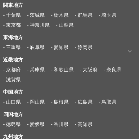
関東地方
- 千葉県
- 茨城県
- 栃木県
- 群馬県
- 埼玉県
- 東京都
- 神奈川県
- 山梨県
東海地方
- 三重県
- 岐阜県
- 愛知県
- 静岡県
近畿地方
- 京都府
- 兵庫県
- 和歌山県
- 大阪府
- 奈良県
- 滋賀県
中国地方
- 山口県
- 岡山県
- 島根県
- 広島県
- 鳥取県
四国地方
- 徳島県
- 愛媛県
- 香川県
- 高知県
九州地方