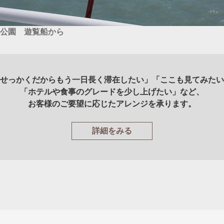
公園 遊覧船から
せっかくだからもう一日長く滞在したい」「ここも見てみたい
「ホテルや食事のグレードを少し上げたい」など、
お客様のご要望に応じたアレンジを承ります。
詳細をみる