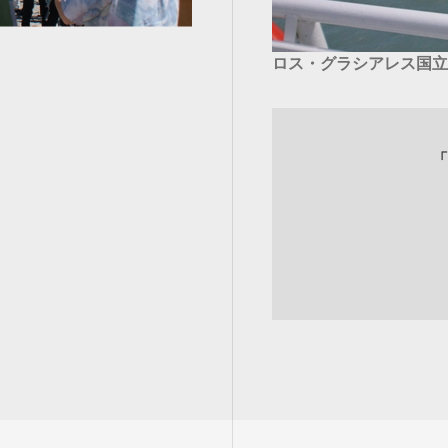
ロス・グラシアレス国立
「