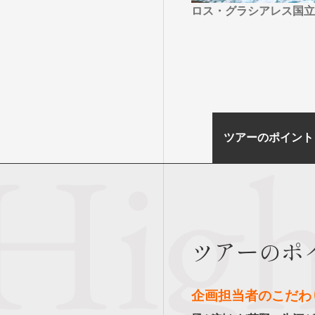
ロス・グラシアレス国立
ツアーのポイント
ツアーのポ
企画担当者のこだわ