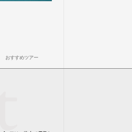
おすすめツアー