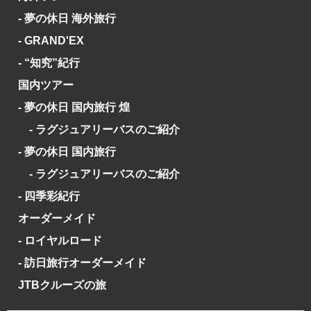
- 夢の休日 海外旅行
- GRAND'EX
- “知究”紀行
国内ツアー
- 夢の休日 国内旅行 煌
- ラグジュアリーバスのご紹介
- 夢の休日 国内旅行
- ラグジュアリーバスのご紹介
- 四季彩紀行
オーダーメイド
- ロイヤルロード
- 訪日旅行オーダーメイド
JTBクルーズの旅