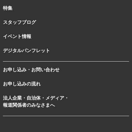
特集
スタッフブログ
イベント情報
デジタルパンフレット
お申し込み・お問い合わせ
お申し込みの流れ
法人企業・自治体・メディア・
報道関係者のみなさまへ