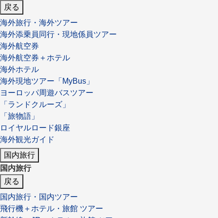
戻る
海外旅行・海外ツアー
海外添乗員同行・現地係員ツアー
海外航空券
海外航空券＋ホテル
海外ホテル
海外現地ツアー「MyBus」
ヨーロッパ周遊バスツアー
「ランドクルーズ」
「旅物語」
ロイヤルロード銀座
海外観光ガイド
国内旅行
国内旅行
戻る
国内旅行・国内ツアー
飛行機＋ホテル・旅館 ツアー