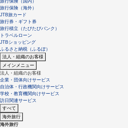
旅行保険（国内）
旅行保険（海外）
JTB旅カード
旅行券・ギフト券
旅行積立（たびたびバンク）
トラベルローン
JTBショッピング
ふるさと納税（ふるぽ）
法人・組織のお客様
メインメニュー
法人・組織のお客様
企業・団体向けサービス
自治体・行政機関向けサービス
学校・教育機関向けサービス
訪日関連サービス
すべて
海外旅行
海外旅行