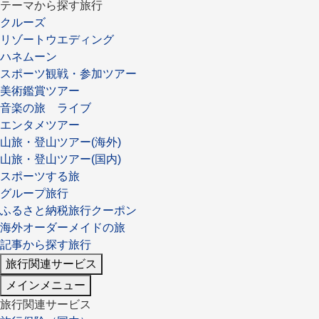
テーマから探す旅行
クルーズ
リゾートウエディング
ハネムーン
スポーツ観戦・参加ツアー
美術鑑賞ツアー
音楽の旅 ライブ
エンタメツアー
山旅・登山ツアー(海外)
山旅・登山ツアー(国内)
スポーツする旅
グループ旅行
ふるさと納税旅行クーポン
海外オーダーメイドの旅
記事から探す旅行
旅行関連サービス
メインメニュー
旅行関連サービス