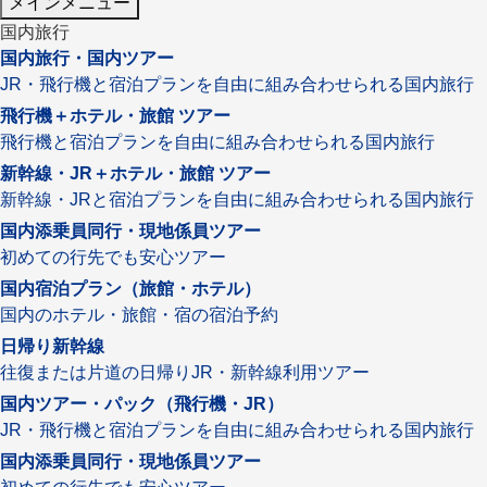
メインメニュー
国内旅行
国内旅行・国内ツアー
JR・飛行機と宿泊プランを自由に組み合わせられる国内旅行
飛行機＋ホテル・旅館 ツアー
飛行機と宿泊プランを自由に組み合わせられる国内旅行
新幹線・JR＋ホテル・旅館 ツアー
新幹線・JRと宿泊プランを自由に組み合わせられる国内旅行
国内添乗員同行・現地係員ツアー
初めての行先でも安心ツアー
国内宿泊プラン（旅館・ホテル）
国内のホテル・旅館・宿の宿泊予約
日帰り新幹線
往復または片道の日帰りJR・新幹線利用ツアー
国内ツアー・パック（飛行機・JR）
JR・飛行機と宿泊プランを自由に組み合わせられる国内旅行
国内添乗員同行・現地係員ツアー