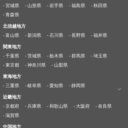
- 宮城県
- 山形県
- 岩手県
- 福島県
- 秋田県
- 青森県
北信越地方
- 富山県
- 新潟県
- 石川県
- 長野県
- 福井県
関東地方
- 千葉県
- 茨城県
- 栃木県
- 群馬県
- 埼玉県
- 東京都
- 神奈川県
- 山梨県
東海地方
- 三重県
- 岐阜県
- 愛知県
- 静岡県
近畿地方
- 京都府
- 兵庫県
- 和歌山県
- 大阪府
- 奈良県
- 滋賀県
中国地方