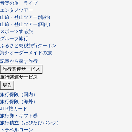
音楽の旅 ライブ
エンタメツアー
山旅・登山ツアー(海外)
山旅・登山ツアー(国内)
スポーツする旅
グループ旅行
ふるさと納税旅行クーポン
海外オーダーメイドの旅
記事から探す旅行
旅行関連サービス
旅行関連サービス
戻る
旅行保険（国内）
旅行保険（海外）
JTB旅カード
旅行券・ギフト券
旅行積立（たびたびバンク）
トラベルローン