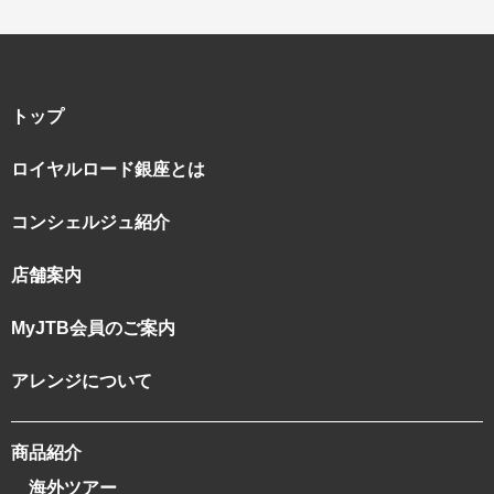
トップ
ロイヤルロード銀座とは
コンシェルジュ紹介
店舗案内
MyJTB会員のご案内
アレンジについて
商品紹介
海外ツアー