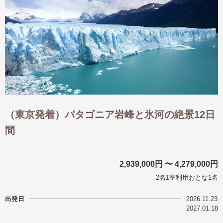
（東京発着）パタゴニア岩峰と氷河の絶景12日
間
2,939,000円 〜 4,279,000円
2名1室利用おとな1名
出発日
2026.11.23
2027.01.18