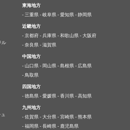
東海地方
- 三重県
- 岐阜県
- 愛知県
- 静岡県
近畿地方
- 京都府
- 兵庫県
- 和歌山県
- 大阪府
ジル
- 奈良県
- 滋賀県
中国地方
- 山口県
- 岡山県
- 島根県
- 広島県
- 鳥取県
四国地方
- 徳島県
- 愛媛県
- 香川県
- 高知県
九州地方
シュ
- 佐賀県
- 大分県
- 宮崎県
- 熊本県
- 福岡県
- 長崎県
- 鹿児島県