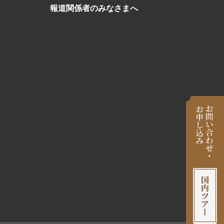
報道関係者のみなさまへ