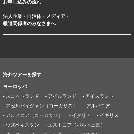
お申し込みの流れ
法人企業・自治体・メディア・
報道関係者のみなさまへ
海外ツアーを探す
ヨーロッパ
- スコットランド
- アイルランド
- アイスランド
- アゼルバイジャン（コーカサス）
- アルバニア
- アルメニア（コーカサス）
- イタリア
- イギリス
- ウズベキスタン
- エストニア（バルト三国）