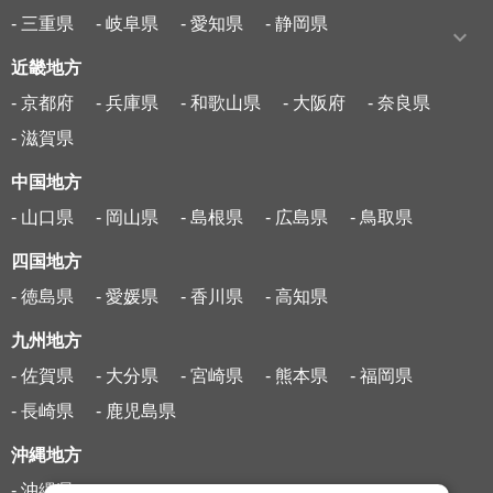
- 三重県
- 岐阜県
- 愛知県
- 静岡県
近畿地方
- 京都府
- 兵庫県
- 和歌山県
- 大阪府
- 奈良県
- 滋賀県
中国地方
- 山口県
- 岡山県
- 島根県
- 広島県
- 鳥取県
四国地方
- 徳島県
- 愛媛県
- 香川県
- 高知県
九州地方
- 佐賀県
- 大分県
- 宮崎県
- 熊本県
- 福岡県
- 長崎県
- 鹿児島県
沖縄地方
- 沖縄県