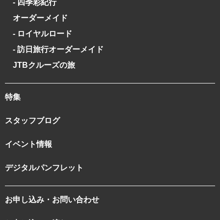
- 四季彩紀行
オーダーメイド
- ロイヤルロード
- 訪日旅行オーダーメイド
JTBクルーズの旅
特集
スタッフブログ
イベント情報
デジタルパンフレット
お申し込み・お問い合わせ