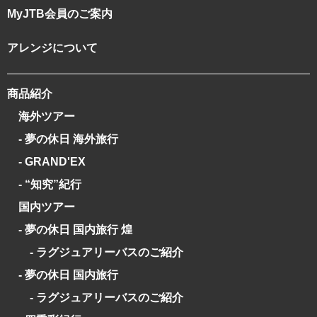
MyJTB会員のご案内
アレンジについて
商品紹介
海外ツアー
- 夢の休日 海外旅行
- GRAND'EX
- “知究”紀行
国内ツアー
- 夢の休日 国内旅行 煌
- ラグジュアリーバスのご紹介
- 夢の休日 国内旅行
- ラグジュアリーバスのご紹介