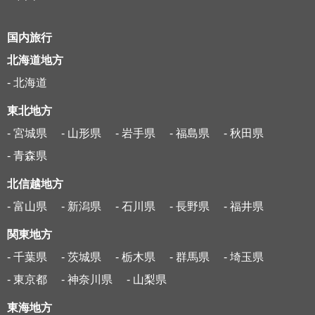
国内旅行
北海道地方
- 北海道
東北地方
- 宮城県
- 山形県
- 岩手県
- 福島県
- 秋田県
- 青森県
北信越地方
- 富山県
- 新潟県
- 石川県
- 長野県
- 福井県
関東地方
- 千葉県
- 茨城県
- 栃木県
- 群馬県
- 埼玉県
- 東京都
- 神奈川県
- 山梨県
東海地方