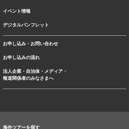
イベント情報
デジタルパンフレット
お申し込み・お問い合わせ
お申し込みの流れ
法人企業・自治体・メディア・
報道関係者のみなさまへ
海外ツアーを探す