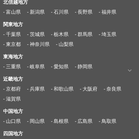
北信越地方
- 富山県
- 新潟県
- 石川県
- 長野県
- 福井県
関東地方
- 千葉県
- 茨城県
- 栃木県
- 群馬県
- 埼玉県
- 東京都
- 神奈川県
- 山梨県
東海地方
- 三重県
- 岐阜県
- 愛知県
- 静岡県
近畿地方
- 京都府
- 兵庫県
- 和歌山県
- 大阪府
- 奈良県
- 滋賀県
中国地方
- 山口県
- 岡山県
- 島根県
- 広島県
- 鳥取県
四国地方