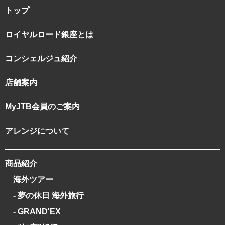
トップ
ロイヤルロード銀座とは
コンシェルジュ紹介
店舗案内
MyJTB会員のご案内
アレンジについて
商品紹介
海外ツアー
- 夢の休日 海外旅行
- GRAND'EX