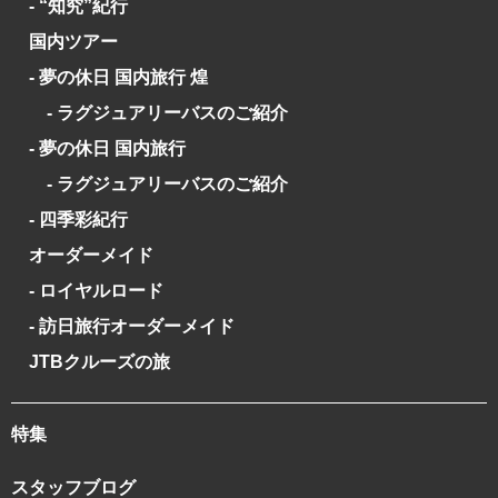
- “知究”紀行
国内ツアー
- 夢の休日 国内旅行 煌
- ラグジュアリーバスのご紹介
- 夢の休日 国内旅行
- ラグジュアリーバスのご紹介
- 四季彩紀行
オーダーメイド
- ロイヤルロード
- 訪日旅行オーダーメイド
JTBクルーズの旅
特集
スタッフブログ