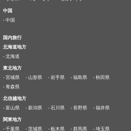
中国
- 中国
国内旅行
北海道地方
- 北海道
東北地方
- 宮城県
- 山形県
- 岩手県
- 福島県
- 秋田県
- 青森県
北信越地方
- 富山県
- 新潟県
- 石川県
- 長野県
- 福井県
関東地方
- 千葉県
- 茨城県
- 栃木県
- 群馬県
- 埼玉県