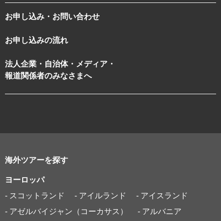
お申し込み・お問い合わせ
お申し込みの流れ
法人企業・自治体・メディア・
報道関係者のみなさまへ
海外ツアーを探す
ヨーロッパ
- スコットランド
- アイルランド
- アイスランド
- アゼルバイジャン（コーカサス）
- アルバニア