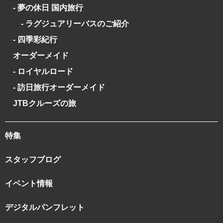
- 夢の休日 国内旅行
- ラグジュアリーバスのご紹介
- 四季彩紀行
オーダーメイド
- ロイヤルロード
- 訪日旅行オーダーメイド
JTBクルーズの旅
特集
スタッフブログ
イベント情報
デジタルパンフレット