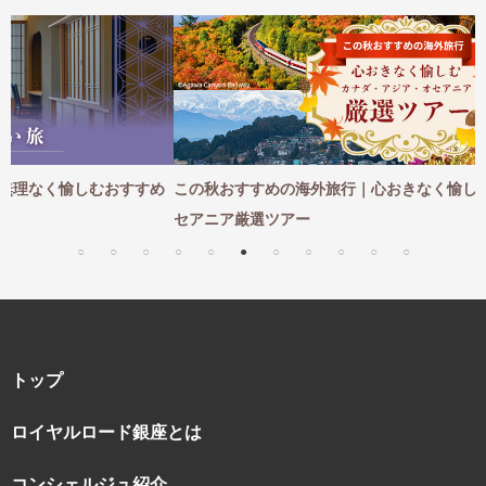
め
この秋おすすめの海外旅行｜心おきなく愉しむカナダ・アジア・オ
セアニア厳選ツアー
トップ
ロイヤルロード銀座とは
コンシェルジュ紹介