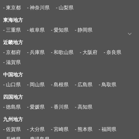
- 東京都
- 神奈川県
- 山梨県
東海地方
- 三重県
- 岐阜県
- 愛知県
- 静岡県
近畿地方
- 京都府
- 兵庫県
- 和歌山県
- 大阪府
- 奈良県
- 滋賀県
中国地方
- 山口県
- 岡山県
- 島根県
- 広島県
- 鳥取県
四国地方
- 徳島県
- 愛媛県
- 香川県
- 高知県
九州地方
- 佐賀県
- 大分県
- 宮崎県
- 熊本県
- 福岡県