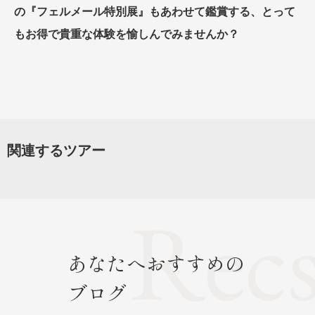
の『フェルメール特別展』もあわせて鑑賞する、とって
もお得で貴重な体験を愉しんでみませんか？
関連するツアー
あなたへおすすめの
ブログ