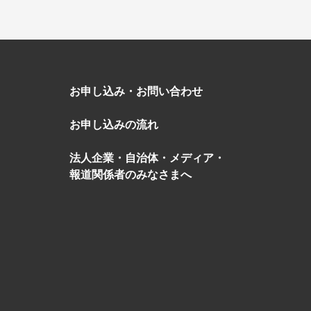
お申し込み・お問い合わせ
お申し込みの流れ
法人企業・自治体・メディア・
報道関係者のみなさまへ