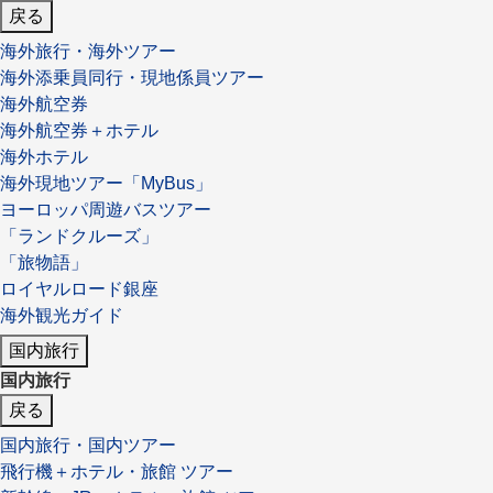
戻る
海外旅行・海外ツアー
海外添乗員同行・現地係員ツアー
海外航空券
海外航空券＋ホテル
海外ホテル
海外現地ツアー「MyBus」
ヨーロッパ周遊バスツアー
「ランドクルーズ」
「旅物語」
ロイヤルロード銀座
海外観光ガイド
国内旅行
国内旅行
戻る
国内旅行・国内ツアー
飛行機＋ホテル・旅館 ツアー