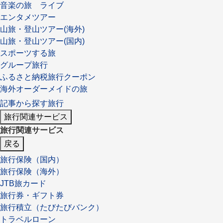
音楽の旅 ライブ
エンタメツアー
山旅・登山ツアー(海外)
山旅・登山ツアー(国内)
スポーツする旅
グループ旅行
ふるさと納税旅行クーポン
海外オーダーメイドの旅
記事から探す旅行
旅行関連サービス
旅行関連サービス
戻る
旅行保険（国内）
旅行保険（海外）
JTB旅カード
旅行券・ギフト券
旅行積立（たびたびバンク）
トラベルローン