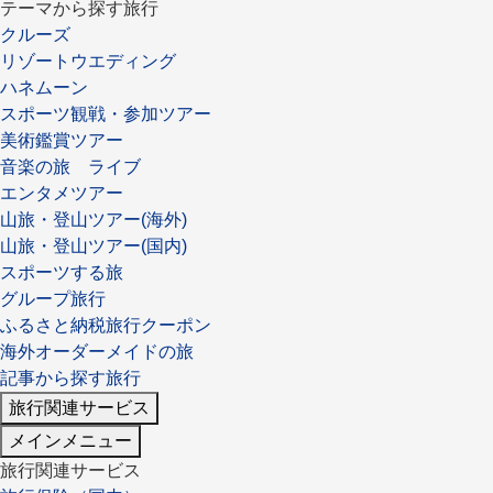
テーマから探す旅行
クルーズ
リゾートウエディング
ハネムーン
スポーツ観戦・参加ツアー
美術鑑賞ツアー
音楽の旅 ライブ
エンタメツアー
山旅・登山ツアー(海外)
山旅・登山ツアー(国内)
スポーツする旅
グループ旅行
ふるさと納税旅行クーポン
海外オーダーメイドの旅
記事から探す旅行
旅行関連サービス
メインメニュー
旅行関連サービス