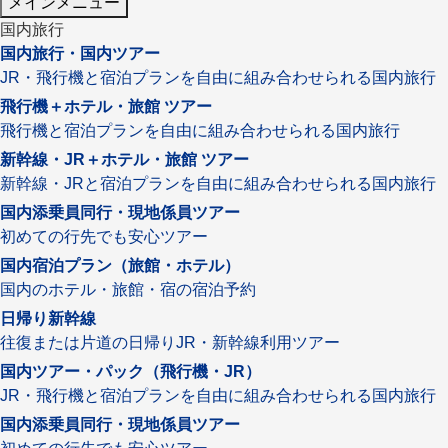
メインメニュー
国内旅行
国内旅行・国内ツアー
JR・飛行機と宿泊プランを自由に組み合わせられる国内旅行
飛行機＋ホテル・旅館 ツアー
飛行機と宿泊プランを自由に組み合わせられる国内旅行
新幹線・JR＋ホテル・旅館 ツアー
新幹線・JRと宿泊プランを自由に組み合わせられる国内旅行
国内添乗員同行・現地係員ツアー
初めての行先でも安心ツアー
国内宿泊プラン（旅館・ホテル）
国内のホテル・旅館・宿の宿泊予約
日帰り新幹線
往復または片道の日帰りJR・新幹線利用ツアー
国内ツアー・パック（飛行機・JR）
JR・飛行機と宿泊プランを自由に組み合わせられる国内旅行
国内添乗員同行・現地係員ツアー