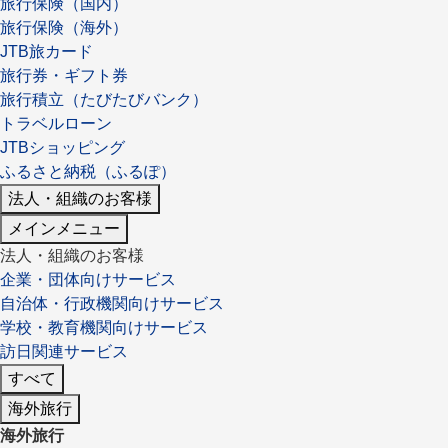
旅行保険（国内）
旅行保険（海外）
JTB旅カード
旅行券・ギフト券
旅行積立（たびたびバンク）
トラベルローン
JTBショッピング
ふるさと納税（ふるぽ）
法人・組織のお客様
メインメニュー
法人・組織のお客様
企業・団体向けサービス
自治体・行政機関向けサービス
学校・教育機関向けサービス
訪日関連サービス
すべて
海外旅行
海外旅行