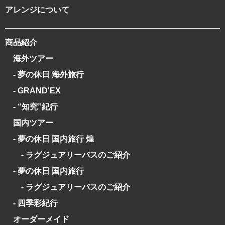
アレンジについて
商品紹介
海外ツアー
- 夢の休日 海外旅行
- GRAND'EX
- “知究”紀行
国内ツアー
- 夢の休日 国内旅行 煌
- ラグジュアリーバスのご紹介
- 夢の休日 国内旅行
- ラグジュアリーバスのご紹介
- 四季彩紀行
オーダーメイド