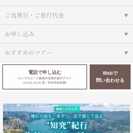
ご出発日・ご旅行代金
お申し込み
おすすめのツアー
電話で申し込む
Webで
ロイヤルロード銀座本店海外旅行デスク
問い合わせる
（10:00-18:00 祝・年末年始休業）