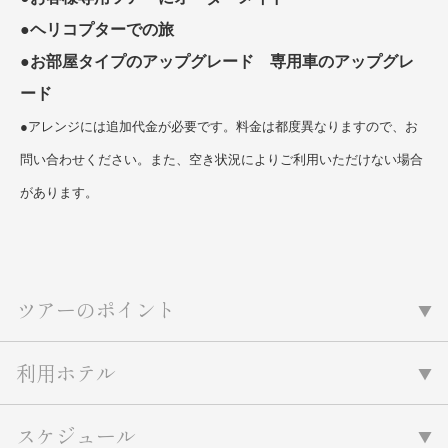
●
ヘリコプターでの旅
●
お部屋タイプのアップグレード 専用車のアップグレ
ード
●アレンジには追加代金が必要です。料金は都度異なりますので、お
問い合わせください。また、空き状況によりご利用いただけない場合
があります。
ツアーのポイント
利用ホテル
スケジュール