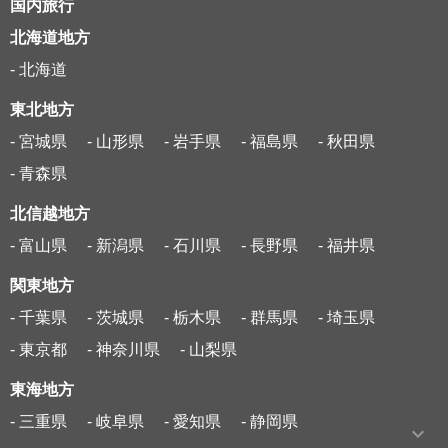
国内旅行
北海道地方
- 北海道
東北地方
- 宮城県
- 山形県
- 岩手県
- 福島県
- 秋田県
- 青森県
北信越地方
- 富山県
- 新潟県
- 石川県
- 長野県
- 福井県
関東地方
- 千葉県
- 茨城県
- 栃木県
- 群馬県
- 埼玉県
- 東京都
- 神奈川県
- 山梨県
東海地方
- 三重県
- 岐阜県
- 愛知県
- 静岡県