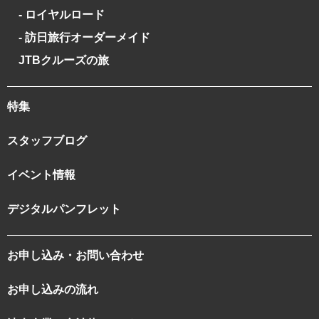
- ロイヤルロード
- 訪日旅行オーダーメイド
JTBクルーズの旅
特集
スタッフブログ
イベント情報
デジタルパンフレット
お申し込み・お問い合わせ
お申し込みの流れ