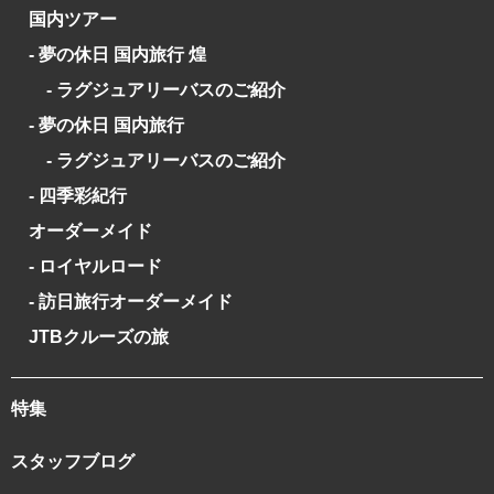
国内ツアー
- 夢の休日 国内旅行 煌
- ラグジュアリーバスのご紹介
- 夢の休日 国内旅行
- ラグジュアリーバスのご紹介
- 四季彩紀行
オーダーメイド
- ロイヤルロード
- 訪日旅行オーダーメイド
JTBクルーズの旅
特集
スタッフブログ