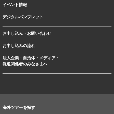
イベント情報
デジタルパンフレット
お申し込み・お問い合わせ
お申し込みの流れ
法人企業・自治体・メディア・
報道関係者のみなさまへ
海外ツアーを探す