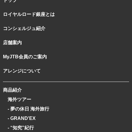
トップ
ロイヤルロード銀座とは
コンシェルジュ紹介
店舗案内
MyJTB会員のご案内
アレンジについて
商品紹介
海外ツアー
- 夢の休日 海外旅行
- GRAND'EX
- “知究”紀行