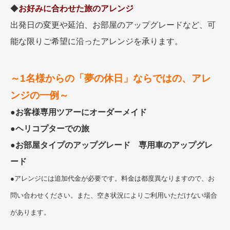
◆
お好みに合わせた旅のアレンジ
出発日の変更や延泊、お部屋のアップグレードなど、可
能な限りご希望に沿ったアレンジを承ります。
～1名様からの「夢の休日」ならではの、アレ
ンジの一例～
●
お客様専用ツアーにオーダーメイド
●
ヘリコプターでの旅
●
お部屋タイプのアップグレード 専用車のアップグレ
ード
●アレンジには追加代金が必要です。料金は都度異なりますので、お
問い合わせください。また、空き状況によりご利用いただけない場合
があります。