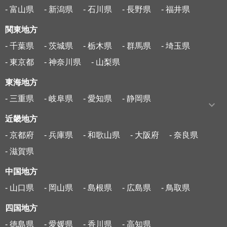
- 富山県
- 新潟県
- 石川県
- 長野県
- 福井県
関東地方
- 千葉県
- 茨城県
- 栃木県
- 群馬県
- 埼玉県
- 東京都
- 神奈川県
- 山梨県
東海地方
- 三重県
- 岐阜県
- 愛知県
- 静岡県
近畿地方
- 京都府
- 兵庫県
- 和歌山県
- 大阪府
- 奈良県
- 滋賀県
中国地方
- 山口県
- 岡山県
- 島根県
- 広島県
- 鳥取県
四国地方
- 徳島県
- 愛媛県
- 香川県
- 高知県