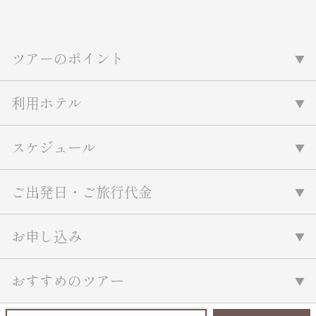
ツアーのポイント
利用ホテル
スケジュール
ご出発日・ご旅行代金
お申し込み
おすすめのツアー