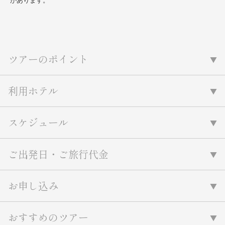
があります。
ツアーのポイント
利用ホテル
スケジュール
ご出発日・ご旅行代金
お申し込み
おすすめのツアー