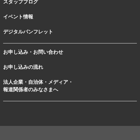
スタッフブログ
イベント情報
デジタルパンフレット
お申し込み・お問い合わせ
お申し込みの流れ
法人企業・自治体・メディア・
報道関係者のみなさまへ