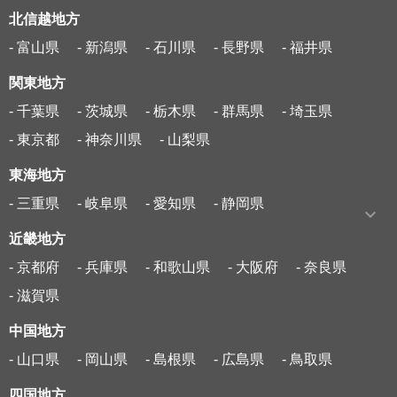
北信越地方
- 富山県
- 新潟県
- 石川県
- 長野県
- 福井県
関東地方
- 千葉県
- 茨城県
- 栃木県
- 群馬県
- 埼玉県
- 東京都
- 神奈川県
- 山梨県
東海地方
- 三重県
- 岐阜県
- 愛知県
- 静岡県
近畿地方
- 京都府
- 兵庫県
- 和歌山県
- 大阪府
- 奈良県
- 滋賀県
中国地方
- 山口県
- 岡山県
- 島根県
- 広島県
- 鳥取県
四国地方