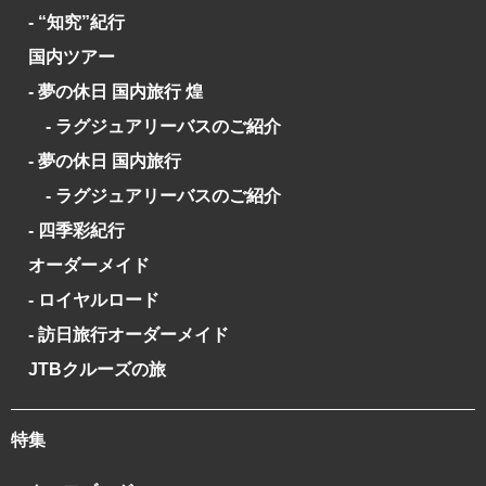
- “知究”紀行
国内ツアー
- 夢の休日 国内旅行 煌
- ラグジュアリーバスのご紹介
- 夢の休日 国内旅行
- ラグジュアリーバスのご紹介
- 四季彩紀行
オーダーメイド
- ロイヤルロード
- 訪日旅行オーダーメイド
JTBクルーズの旅
特集