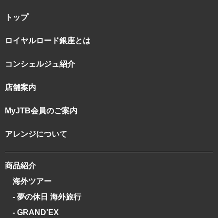
トップ
ロイヤルロード銀座とは
コンシェルジュ紹介
店舗案内
MyJTB会員のご案内
アレンジについて
商品紹介
海外ツアー
- 夢の休日 海外旅行
- GRAND'EX