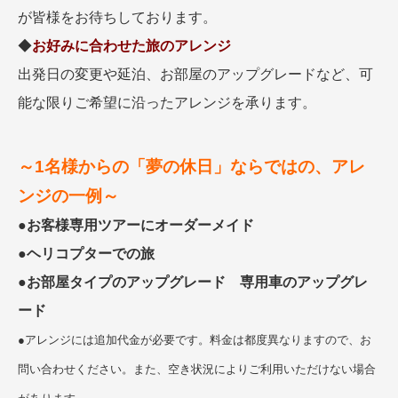
が皆様をお待ちしております。
◆
お好みに合わせた旅のアレンジ
出発日の変更や延泊、お部屋のアップグレードなど、可
能な限りご希望に沿ったアレンジを承ります。
～1名様からの「夢の休日」ならではの、アレ
ンジの一例～
●
お客様専用ツアーにオーダーメイド
●
ヘリコプターでの旅
●
お部屋タイプのアップグレード 専用車のアップグレ
ード
●アレンジには追加代金が必要です。料金は都度異なりますので、お
問い合わせください。また、空き状況によりご利用いただけない場合